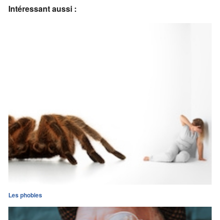
Intéressant aussi :
Les phobies