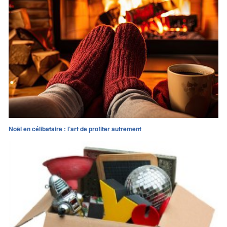
Noël en célibataire : l’art de profiter autrement