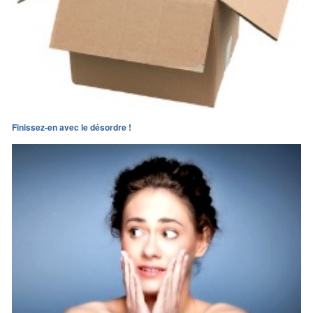
Finissez-en avec le désordre !