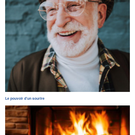
Le pouvoir d'un sourire