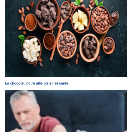
Le chocolat, notre allié plaisir et santé