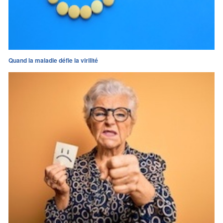
Quand la maladie défie la virilité