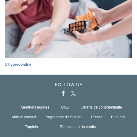
L'hypercondrie
FOLLOW US
Mentions légales
CGU
Charte de confidentialité
Aide et contact
Programme d'affiliation
Presse
Publicité
Emplois
Rétractation du contrat