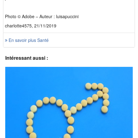
Photo © Adobe – Auteur : luisapuccini
charlotte4575, 21/11/2019
En savoir plus Santé
Intéressant aussi :