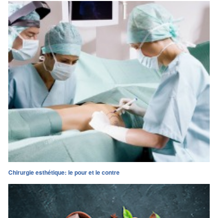
Chirurgie esthétique: le pour et le contre