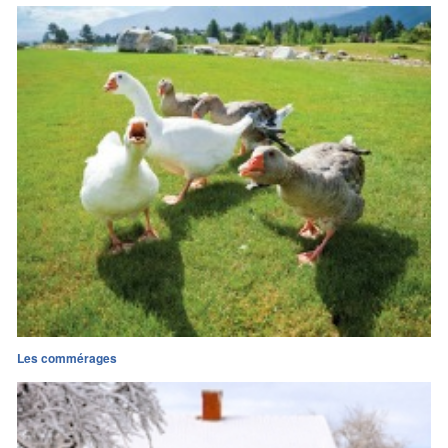
Les commérages