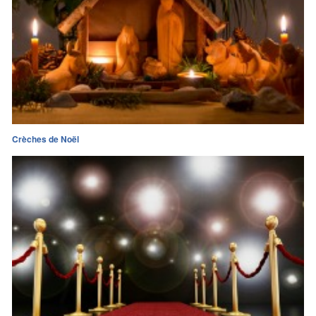
Crèches de Noël