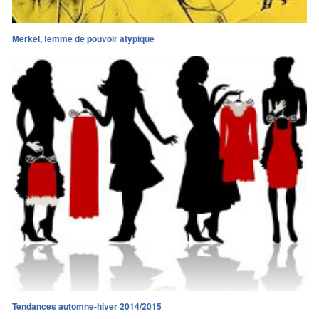
Merkel, femme de pouvoir atypique
Tendances automne-hiver 2014/2015