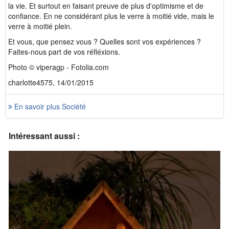
la vie. Et surtout en faisant preuve de plus d'optimisme et de
confiance. En ne considérant plus le verre à moitié vide, mais le
verre à moitié plein.
Et vous, que pensez vous ? Quelles sont vos expériences ?
Faites-nous part de vos réfléxions.
Photo © viperagp - Fotolia.com
charlotte4575, 14/01/2015
En savoir plus Société
Intéressant aussi :