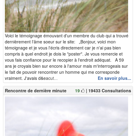
Voici le témoignage émouvant d'un membre du club qui a trouvé
dernièrement l'âme soeur sur le site: „Bonjour, voici mon
témoignage et je vous l'écris directement car je n'ai pas bien
compris à quel endroit je dois le "poster". Je vous remercie et
vous fais confiance pour le recopier à l'endroit adéquat. A 59
ans je croyais bien sur encore à l'amour mais m'interrogeais sur
le fait de pouvoir rencontrer un homme qui me corresponde
vraiment. J'avais d&eacut...
En savoir plus...
Rencontre de dernière minute
19
| 19433 Consultations