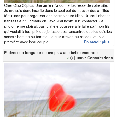
Cher Club-50plus, Une amie m'a donné l'adresse de votre site.
Je me suis donc inscrite dans le seul but de trouver des amitiés
féminines pour organiser des sorties entre filles. Un seul abonné
habitait Saint Germain en Laye. J'ai hésité à le contacter. Sa
photo ne me plaisait pas. J'ai été poussée à le faire par mon fils
qui voulait à tout prix que je fasse des rencontres quelles qu'elles
soient : homme ou femme. Je suis arrivée au rendez-vous la
première avec beaucoup d'...
En savoir plus...
Patience et longueur de temps = une belle rencontre
9
| 18095 Consultations