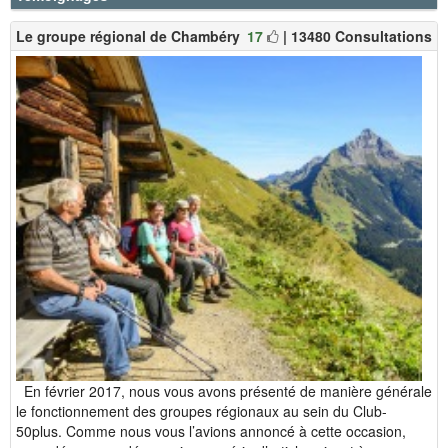
Le groupe régional de Chambéry
17
| 13480 Consultations
En février 2017, nous vous avons présenté de manière générale
le fonctionnement des groupes régionaux au sein du Club-
50plus. Comme nous vous l’avions annoncé à cette occasion,