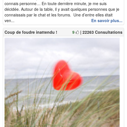
connais personne… En toute dernière minute, je me suis
décidée. Autour de la table, il y avait quelques personnes que je
connaissais par le chat et les forums. Une d’entre elles était
ven...
En savoir plus...
Coup de foudre inattendu !
9
| 22263 Consultations