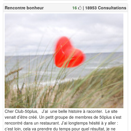
Rencontre bonheur
16
| 18953 Consultations
Cher Club-50plus, J’ai une belle histoire à raconter. Le site
venait d’être créé. Un petit groupe de membres de 50plus s’est
rencontré dans un restaurant. J’ai longtemps hésité à y aller :
c’est loin, cela va prendre du temps pour quel résultat, je ne