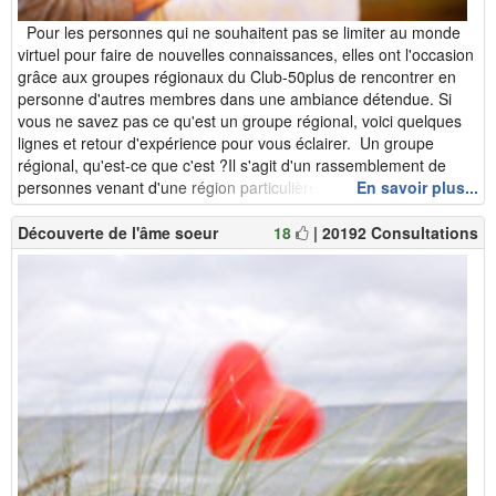
Pour les personnes qui ne souhaitent pas se limiter au monde
virtuel pour faire de nouvelles connaissances, elles ont l'occasion
grâce aux groupes régionaux du Club-50plus de rencontrer en
personne d'autres membres dans une ambiance détendue. Si
vous ne savez pas ce qu'est un groupe régional, voici quelques
lignes et retour d'expérience pour vous éclairer. Un groupe
régional, qu'est-ce que c'est ?Il s'agit d'un rassemblement de
personnes venant d'une région particulière qui ...
En savoir plus...
Découverte de l'âme soeur
18
| 20192 Consultations