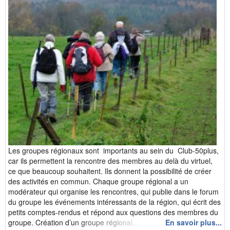
Les groupes régionaux sont importants au sein du Club-50plus,
car ils permettent la rencontre des membres au delà du virtuel,
ce que beaucoup souhaitent. Ils donnent la possibilité de créer
des activités en commun. Chaque groupe régional a un
modérateur qui organise les rencontres, qui publie dans le forum
du groupe les événements intéressants de la région, qui écrit des
petits comptes-rendus et répond aux questions des membres du
groupe. Création d’un groupe régional...
En savoir plus...