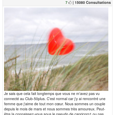
7
| 15080 Consultations
Je sais que cela fait longtemps que vous ne m'avez pas vu
connecté au Club-50plus. C'est normal car j'y ai rencontré une
femme que j'aime de tout mon cœur. Nous sommes un couple
depuis le mois de mars et nous sommes très amoureux. Peut-
être la connaissez-vous sous le pseudo de capricorn1 ou pas ...