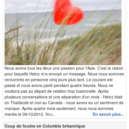
Nous avons tous les deux une passion pour l'Asie. C'est la raison
pour laquelle Heinz m'a envoyé un message. Nous nous sommes
rencontrés en personne cinq jours plus tard. Le courant est
passé et nous avons parlé pendant quatre heures. Nous ne
voulions pas au départ de relation trop fusionnelle. Après
plusieurs conversations et une séparation d'un mois - Heinz était
en Thaïlande et moi au Canada - nous avons eu un sentiment de
manque. Après quatre mois seulement, nous nous sommes
mariés le 06/10/2012. Nou...
En savoir plus...
Coup de foudre en Colombie britannique