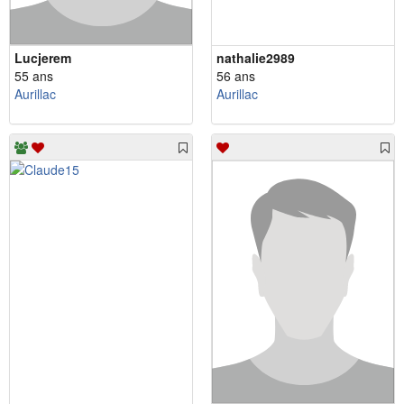
Lucjerem
nathalie2989
55 ans
56 ans
Aurillac
Aurillac