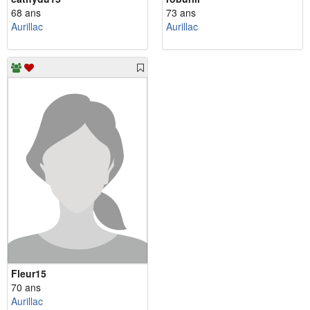
68 ans
73 ans
Aurillac
Aurillac
Fleur15
70 ans
Aurillac