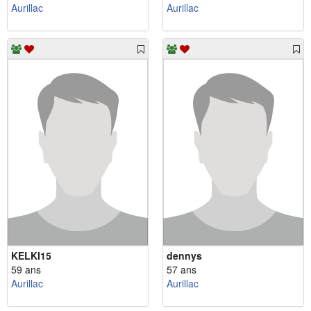
Aurillac
Aurillac
KELKI15
dennys
59 ans
57 ans
Aurillac
Aurillac