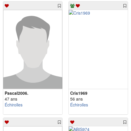
Pascal2006.
Cris1969
47 ans
56 ans
Échirolles
Échirolles