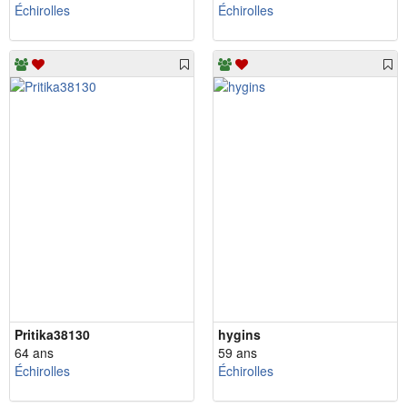
Échirolles
Échirolles
Pritika38130
hygins
64 ans
59 ans
Échirolles
Échirolles