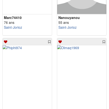
Marc74410
Nanouyanou
76 ans
55 ans
Saint-Jorioz
Saint-Jorioz