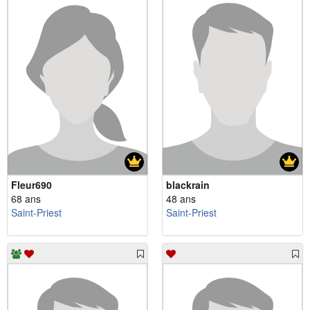
Fleur690
blackrain
68 ans
48 ans
Saint-Priest
Saint-Priest