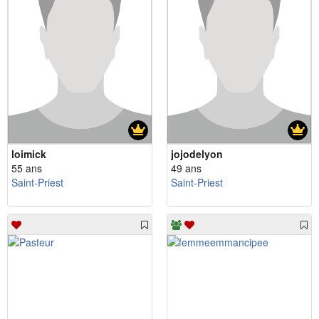
loimick
jojodelyon
55 ans
49 ans
Saint-Priest
Saint-Priest