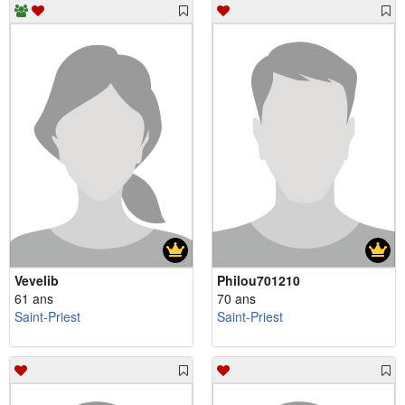
Vevelib
Philou701210
61 ans
70 ans
Saint-Priest
Saint-Priest