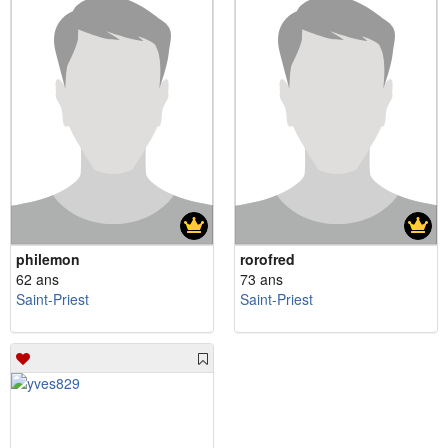
philemon
rorofred
62 ans
73 ans
Saint-Priest
Saint-Priest