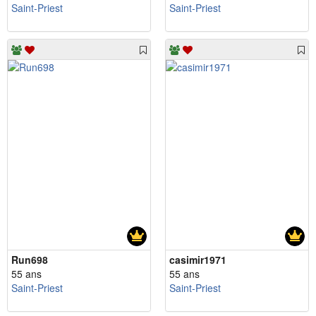
Saint-Priest
Saint-Priest
Run698
casimir1971
55 ans
55 ans
Saint-Priest
Saint-Priest