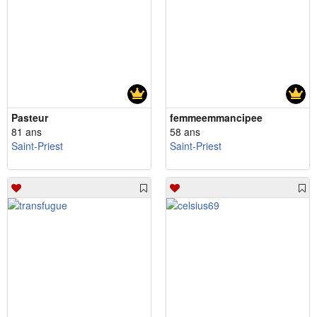
Pasteur
femmeemmancipee
81 ans
58 ans
Saint-Priest
Saint-Priest