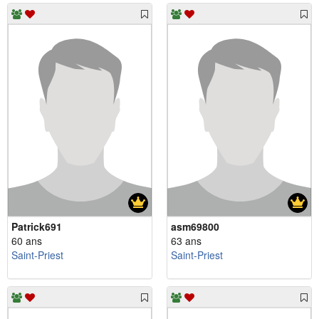
Patrick691
asm69800
60 ans
63 ans
Saint-Priest
Saint-Priest