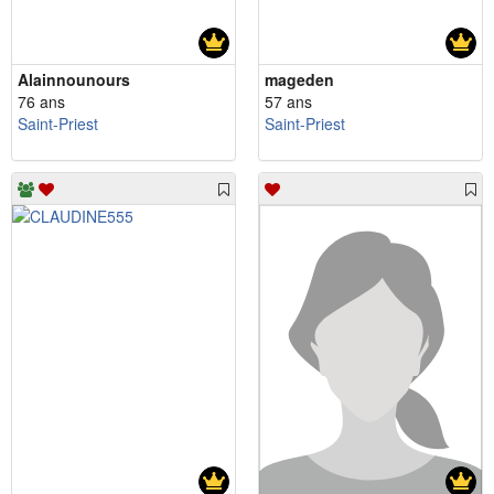
Alainnounours
mageden
76 ans
57 ans
Saint-Priest
Saint-Priest