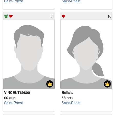
Saint-Priest
Saint-Priest
VINCENT69800
Bellala
60 ans
58 ans
Saint-Priest
Saint-Priest