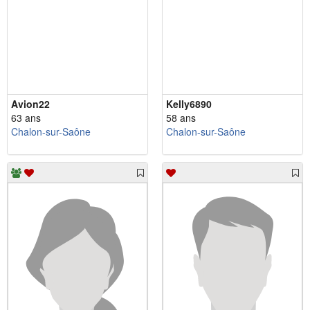
Avion22
Kelly6890
63 ans
58 ans
Chalon-sur-Saône
Chalon-sur-Saône