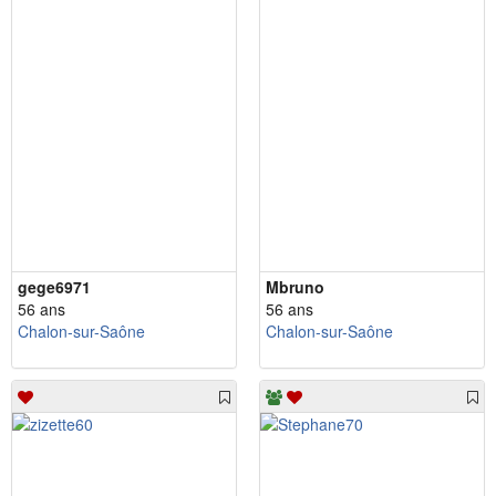
gege6971
Mbruno
56 ans
56 ans
Chalon-sur-Saône
Chalon-sur-Saône