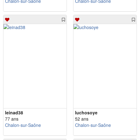
Chalon-sur-Saône
Chalon-sur-Saône
leinad38
luchosoye
77 ans
52 ans
Chalon-sur-Saône
Chalon-sur-Saône