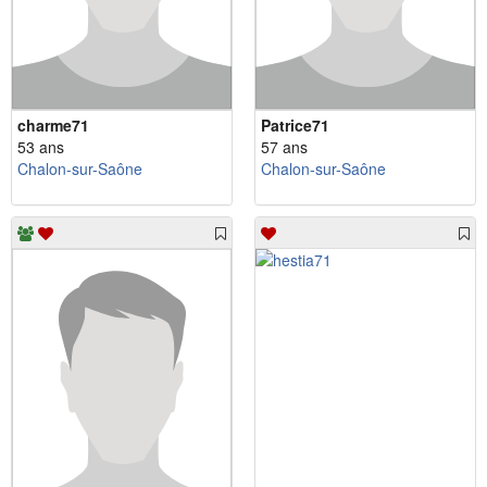
charme71
Patrice71
53 ans
57 ans
Chalon-sur-Saône
Chalon-sur-Saône