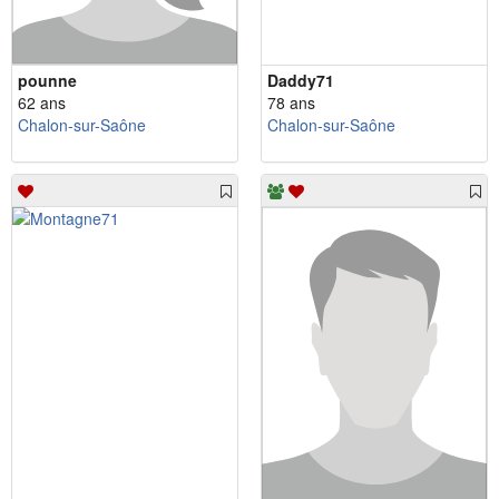
pounne
Daddy71
62 ans
78 ans
Chalon-sur-Saône
Chalon-sur-Saône