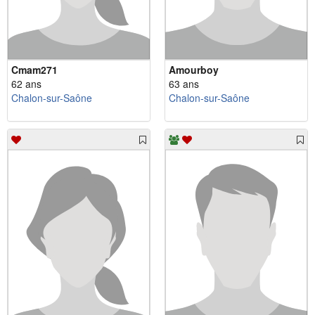
Cmam271
Amourboy
62 ans
63 ans
Chalon-sur-Saône
Chalon-sur-Saône