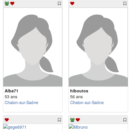
Alba71
hiboutos
53 ans
56 ans
Chalon-sur-Saône
Chalon-sur-Saône