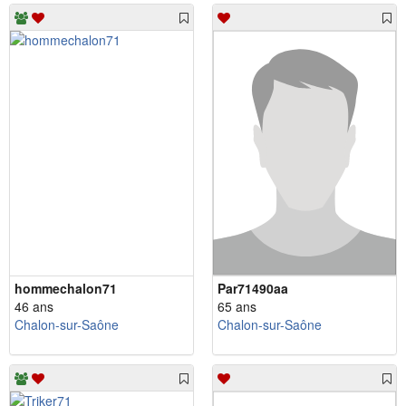
hommechalon71
Par71490aa
46 ans
65 ans
Chalon-sur-Saône
Chalon-sur-Saône