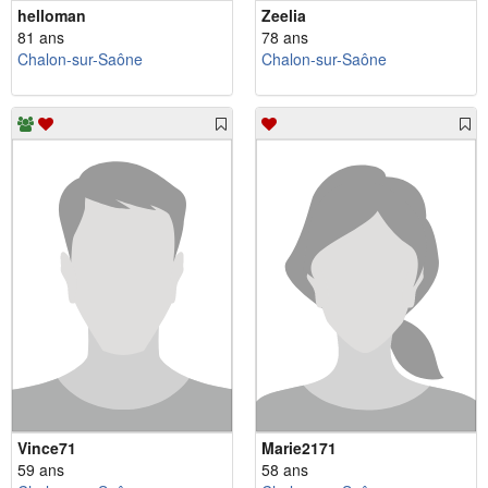
helloman
Zeelia
81 ans
78 ans
Chalon-sur-Saône
Chalon-sur-Saône
Vince71
Marie2171
59 ans
58 ans