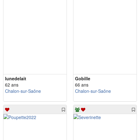
lunedelait
Gobille
62 ans
66 ans
Chalon-sur-Saône
Chalon-sur-Saône