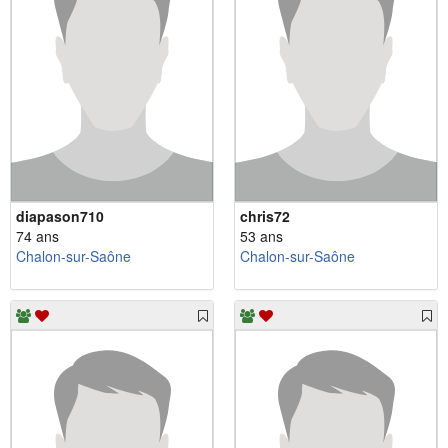
diapason710
chris72
74 ans
53 ans
Chalon-sur-Saône
Chalon-sur-Saône