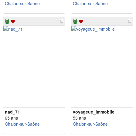
Chalon-sur-Saône
Chalon-sur-Saône
nad_71
voyageue_immobile
65 ans
53 ans
Chalon-sur-Saône
Chalon-sur-Saône