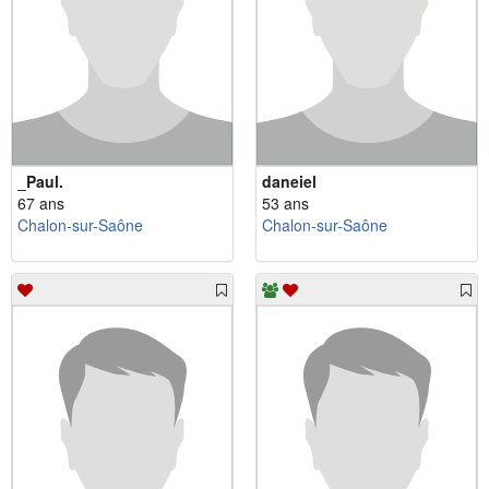
_Paul.
daneiel
67 ans
53 ans
Chalon-sur-Saône
Chalon-sur-Saône