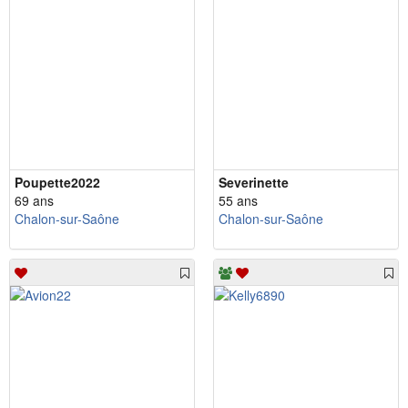
Poupette2022
Severinette
69 ans
55 ans
Chalon-sur-Saône
Chalon-sur-Saône