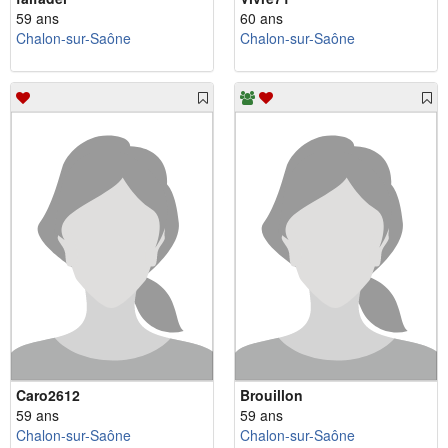
59 ans
60 ans
Chalon-sur-Saône
Chalon-sur-Saône
Caro2612
Brouillon
59 ans
59 ans
Chalon-sur-Saône
Chalon-sur-Saône