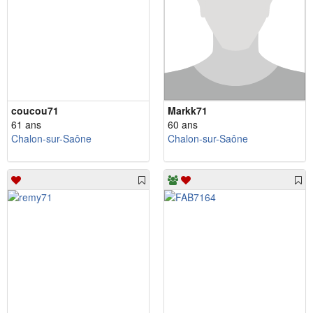
coucou71
Markk71
61 ans
60 ans
Chalon-sur-Saône
Chalon-sur-Saône