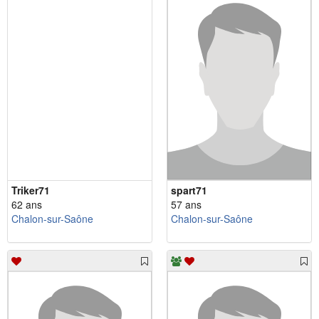
Triker71
spart71
62 ans
57 ans
Chalon-sur-Saône
Chalon-sur-Saône