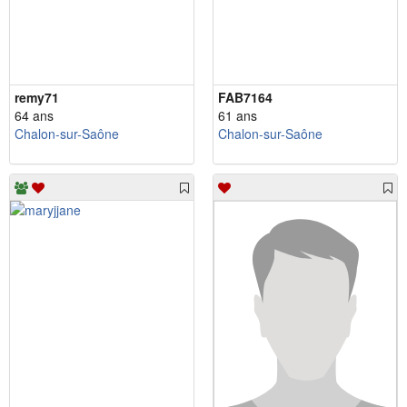
remy71
FAB7164
64 ans
61 ans
Chalon-sur-Saône
Chalon-sur-Saône