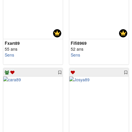
Fxart89
Fifi8969
55 ans
52 ans
Sens
Sens