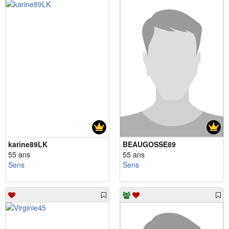
karine89LK
BEAUGOSSE89
55 ans
55 ans
Sens
Sens