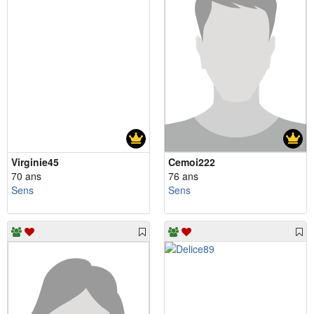
Virginie45
Cemoi222
70 ans
76 ans
Sens
Sens