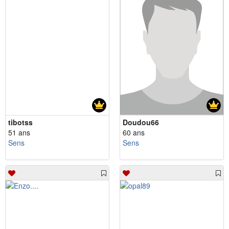
tibotss
Doudou66
51 ans
60 ans
Sens
Sens