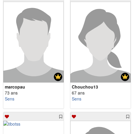
marcopau
Chouchou13
73 ans
67 ans
Sens
Sens