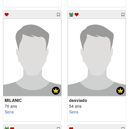
MILANIC
desviado
70 ans
54 ans
Sens
Sens