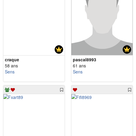
craque
pascal8993
58 ans
61 ans
Sens
Sens