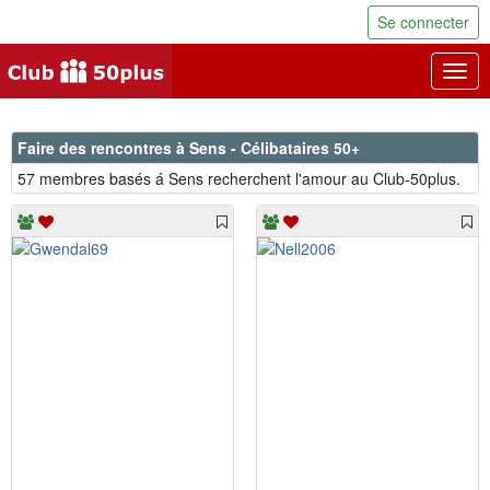
Se connecter
Togg
navig
Faire des rencontres à Sens - Célibataires 50+
57 membres basés á Sens recherchent l'amour au Club-50plus.