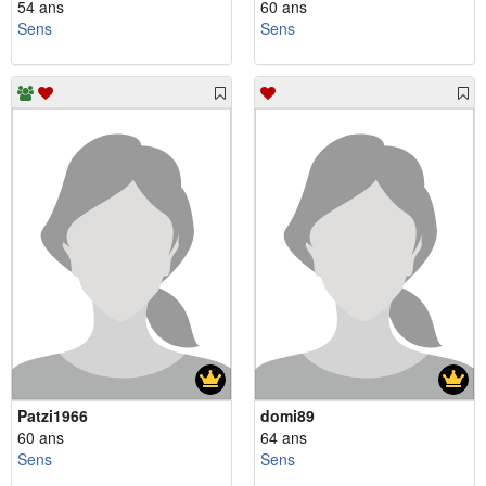
54 ans
60 ans
Sens
Sens
Patzi1966
domi89
60 ans
64 ans
Sens
Sens