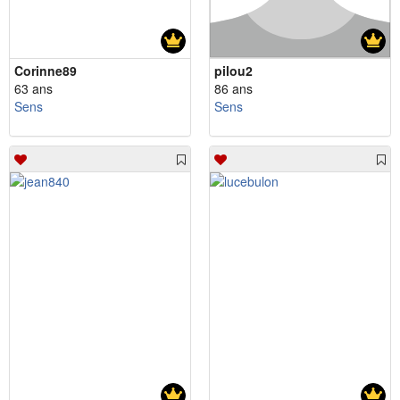
Corinne89
pilou2
63 ans
86 ans
Sens
Sens