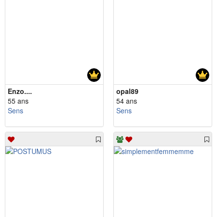
Enzo....
opal89
55 ans
54 ans
Sens
Sens