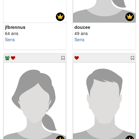
jfbrennus
doucee
64 ans
49 ans
Sens
Sens