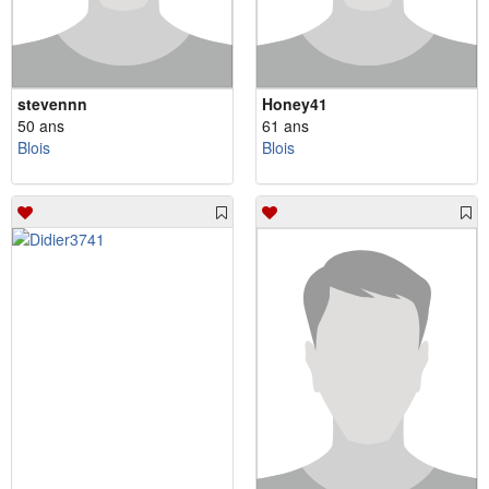
stevennn
Honey41
50 ans
61 ans
Blois
Blois