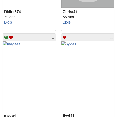
Didier3741
Christ41
72 ans
55 ans
Blois
Blois
maga41
Syvl41