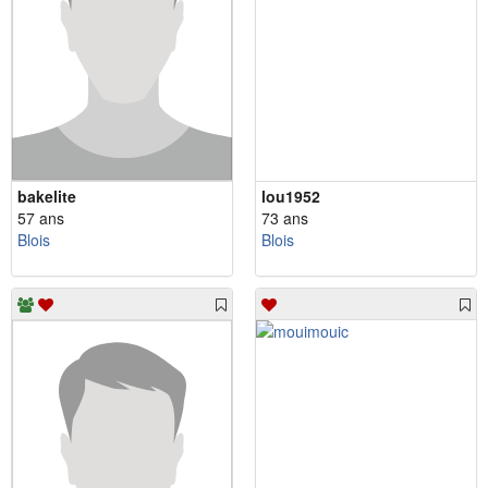
bakelite
lou1952
57 ans
73 ans
Blois
Blois