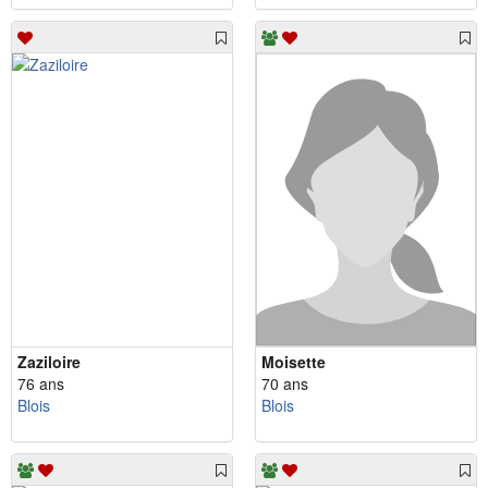
Zaziloire
Moisette
76 ans
70 ans
Blois
Blois