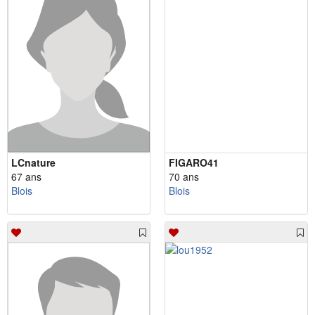
LCnature
FIGARO41
67 ans
70 ans
Blois
Blois