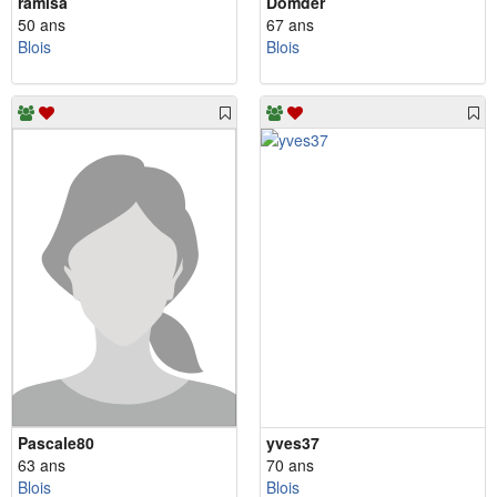
ramisa
Domder
50 ans
67 ans
Blois
Blois
Pascale80
yves37
63 ans
70 ans
Blois
Blois