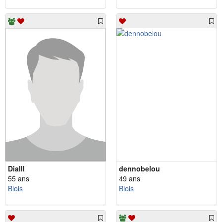
Dialll
dennobelou
55 ans
49 ans
Blois
Blois