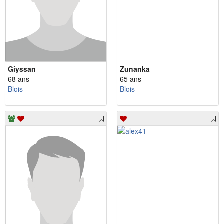
Giyssan
Zunanka
68 ans
65 ans
Blois
Blois