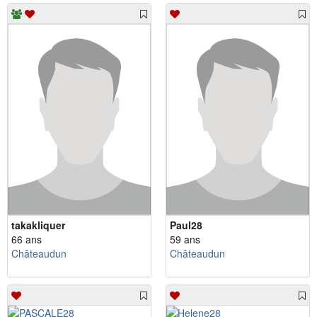
takakliquer
Paul28
66 ans
59 ans
Châteaudun
Châteaudun