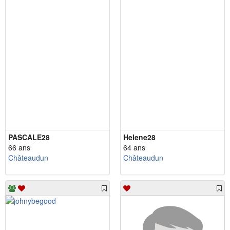
PASCALE28
Helene28
66 ans
64 ans
Châteaudun
Châteaudun