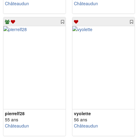
Châteaudun
Châteaudun
pierrelf28
vyolette
55 ans
56 ans
Châteaudun
Châteaudun