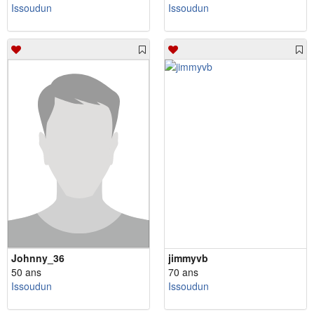
Issoudun
Issoudun
Johnny_36
jimmyvb
50 ans
70 ans
Issoudun
Issoudun