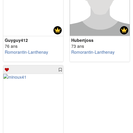
Guyguy412
Hubertjoss
76 ans
73 ans
Romorantin-Lanthenay
Romorantin-Lanthenay