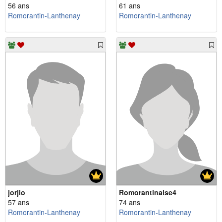
56 ans
61 ans
Romorantin-Lanthenay
Romorantin-Lanthenay
jorjio
Romorantinaise4
57 ans
74 ans
Romorantin-Lanthenay
Romorantin-Lanthenay