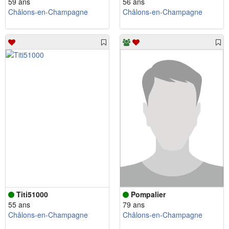
59 ans
56 ans
Châlons-en-Champagne
Châlons-en-Champagne
Titi51000
Pompalier
55 ans
79 ans
Châlons-en-Champagne
Châlons-en-Champagne