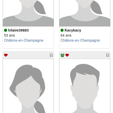
hilaire39883
Kacykacy
53 ans
64 ans
Châlons-en-Champagne
Châlons-en-Champagne