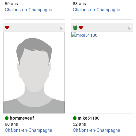
59 ans
63 ans
Châlons-en-Champagne
Châlons-en-Champagne
hommeveuf
mike51100
60 ans
52 ans
Châlons-en-Champagne
Châlons-en-Champagne