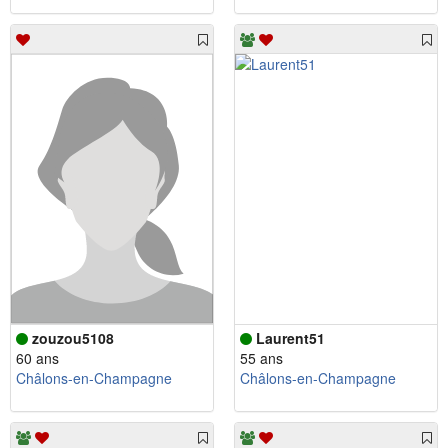
zouzou5108
Laurent51
60 ans
55 ans
Châlons-en-Champagne
Châlons-en-Champagne