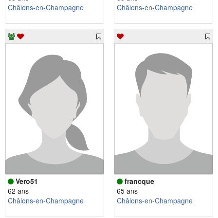
Châlons-en-Champagne
Châlons-en-Champagne
Vero51
francque
62 ans
65 ans
Châlons-en-Champagne
Châlons-en-Champagne