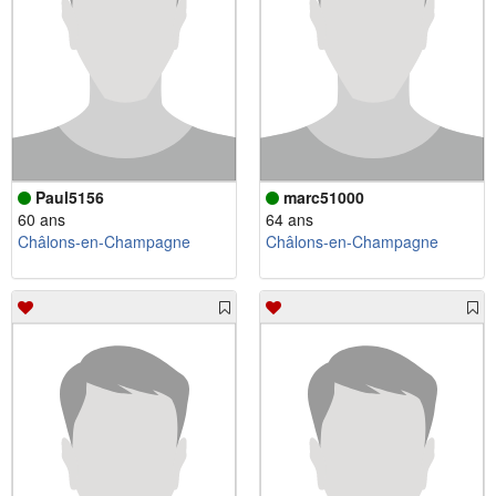
Paul5156
marc51000
60 ans
64 ans
Châlons-en-Champagne
Châlons-en-Champagne