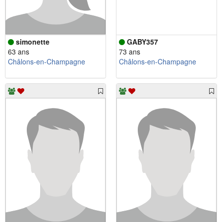
simonette
GABY357
63 ans
73 ans
Châlons-en-Champagne
Châlons-en-Champagne