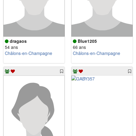
dragaos
Blue1205
54 ans
66 ans
Châlons-en-Champagne
Châlons-en-Champagne