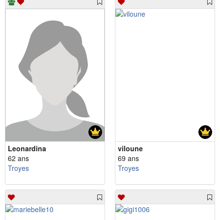
Leonardina
viloune
62 ans
69 ans
Troyes
Troyes