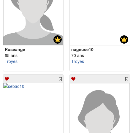
Roseange
nageuse10
65 ans
70 ans
Troyes
Troyes