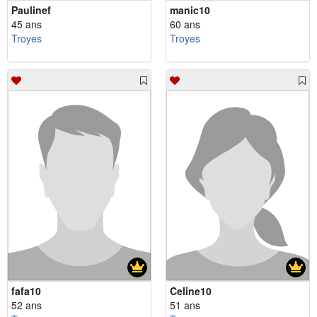
Paulinef
manic10
45 ans
60 ans
Troyes
Troyes
fafa10
Celine10
52 ans
51 ans