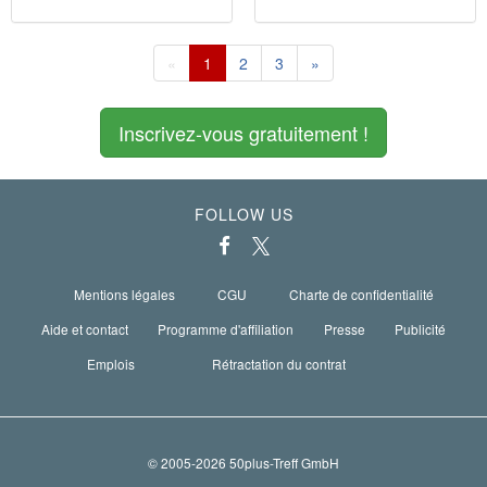
«
1
2
3
»
Inscrivez-vous gratuitement !
FOLLOW US
Mentions légales
CGU
Charte de confidentialité
Aide et contact
Programme d'affiliation
Presse
Publicité
Emplois
Rétractation du contrat
© 2005-2026 50plus-Treff GmbH