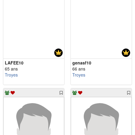
LAFEE10
genasf10
65 ans
66 ans
Troyes
Troyes