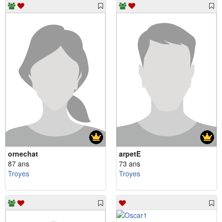
ornechat
arpetE
87 ans
73 ans
Troyes
Troyes