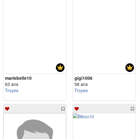
mariebelle10
gigi1006
63 ans
58 ans
Troyes
Troyes