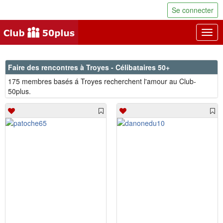
Se connecter
Togg
navig
Faire des rencontres à Troyes - Célibataires 50+
175 membres basés á Troyes recherchent l'amour au Club-
50plus.