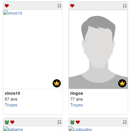
vince10
ringos
57 ans
77 ans
Troyes
Troyes