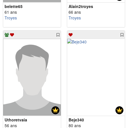
belette65
Alain2troyes
61 ans
66 ans
Troyes
Troyes
Uthoretvaia
Beje340
56 ans
80 ans