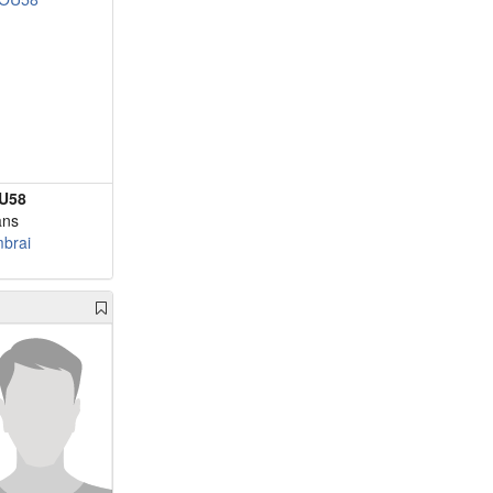
U58
ans
brai