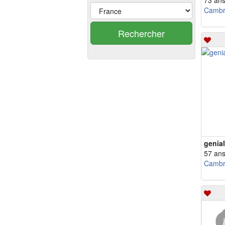
73 an
Cambr
Rechercher
genial
57 an
Cambr