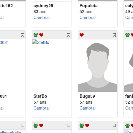
otte152
sydney25
Popoleta
cal
s
63 ans
52 ans
49 
ai
Cambrai
Cambrai
Cam
031
StefBo
Bugs59
fan
s
57 ans
57 ans
52 
ai
Cambrai
Cambrai
Cam