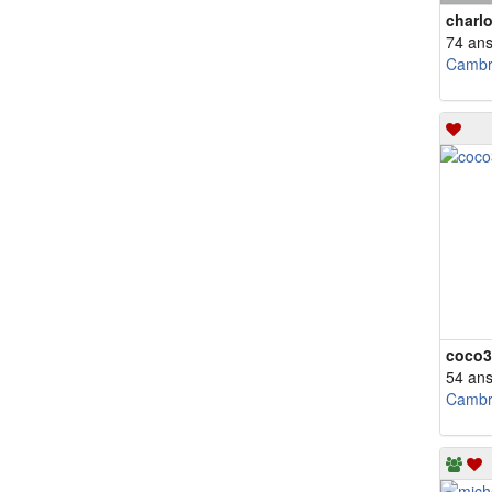
charl
74 an
Cambr
coco3
54 an
Cambr