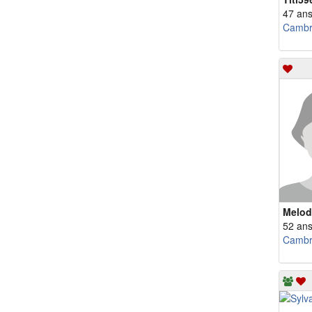
47 an
Cambr
Melod
52 an
Cambr