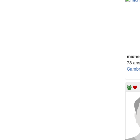
miche
78 an
Cambr