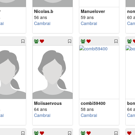
r
Nicolas.b
Manuelover
no
s
56 ans
59 ans
60 
ai
Cambrai
Cambrai
Cam
Moiisaetvous
combi59400
bo
s
64 ans
58 ans
64 
ai
Cambrai
Cambrai
Cam