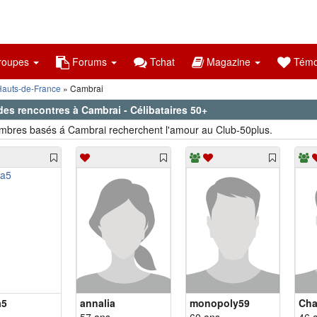
oupes
Forums
Tchat
Magazine
Témo
Hauts-de-France
Cambrai
des rencontres à Cambrai - Célibataires 50+
bres basés á Cambrai recherchent l'amour au Club-50plus.
a5
annalia
monopoly59
Cha