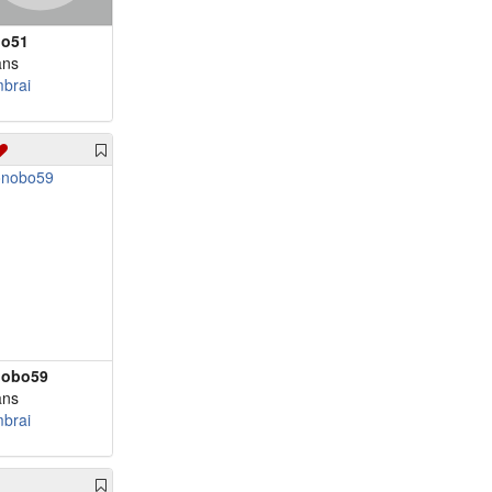
no51
ans
brai
nobo59
ans
brai