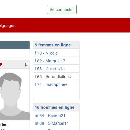
Se connecter
ignages
5 femmes en ligne
f 70 - Niicole
f 82 - Marguie17
f 58 - Dolce_vita
f 65 - Serendipitous
f 74 - madaphnee
16 hommes en ligne
m 64 - Panem21
m 68 - S.Marcel14
rlie.