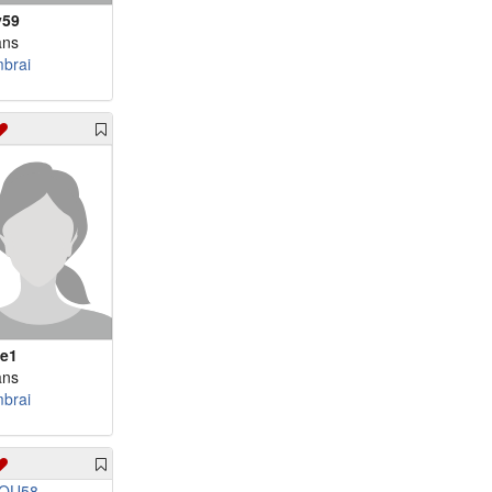
y59
ans
brai
ie1
ans
brai