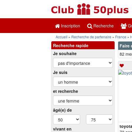
Inscription
Recherche
Gr
Accueil
Recherche de partenaire
France
Recherche rapide
Faire 
Je souhaite
82 mem
Je suis
et recherche
âgé(e) de
toyot
vivant en