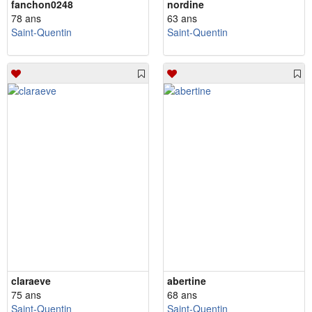
fanchon0248
nordine
78 ans
63 ans
Saint-Quentin
Saint-Quentin
claraeve
abertine
75 ans
68 ans
Saint-Quentin
Saint-Quentin