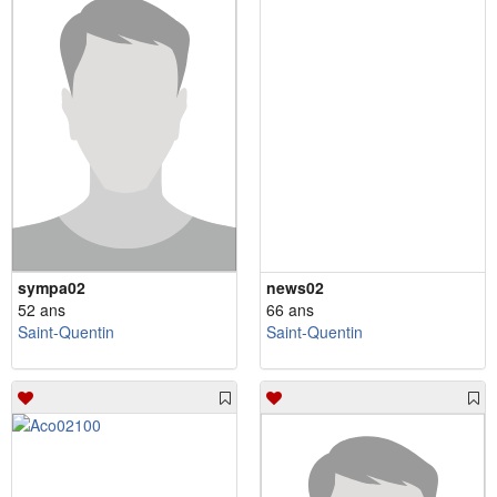
sympa02
news02
52 ans
66 ans
Saint-Quentin
Saint-Quentin