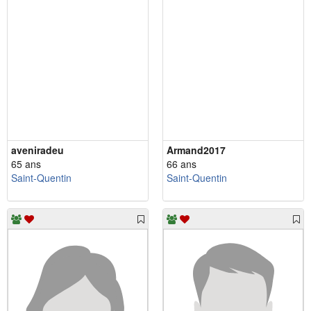
aveniradeu
Armand2017
65 ans
66 ans
Saint-Quentin
Saint-Quentin