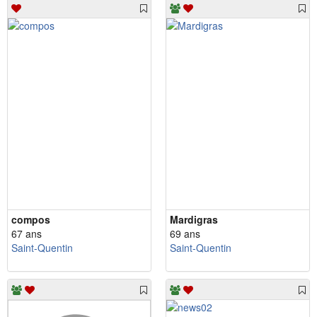
compos
Mardigras
67 ans
69 ans
Saint-Quentin
Saint-Quentin