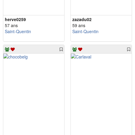
herve0259
zazadu02
57 ans
59 ans
Saint-Quentin
Saint-Quentin