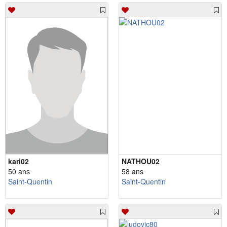
kari02
NATHOU02
50 ans
58 ans
Saint-Quentin
Saint-Quentin