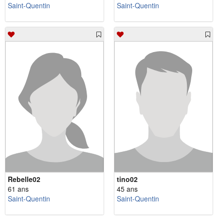
Saint-Quentin
Saint-Quentin
Rebelle02
tino02
61 ans
45 ans
Saint-Quentin
Saint-Quentin