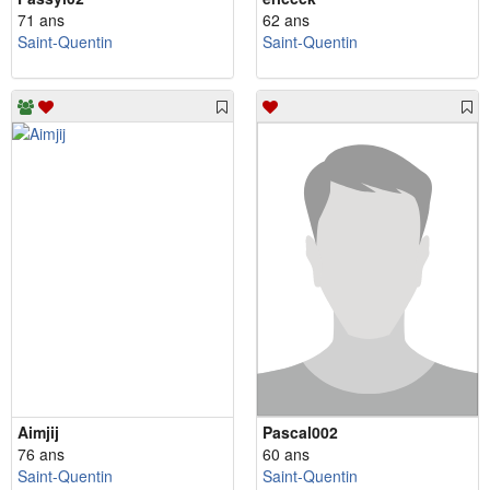
71 ans
62 ans
Saint-Quentin
Saint-Quentin
Aimjij
Pascal002
76 ans
60 ans
Saint-Quentin
Saint-Quentin