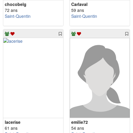
chocobelg
Carlaval
72 ans
59 ans
Saint-Quentin
Saint-Quentin
lacerise
emilie72
61 ans
54 ans