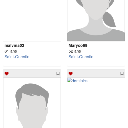
malvina02
Maryco69
61 ans
52 ans
Saint-Quentin
Saint-Quentin