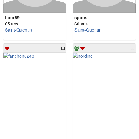
Laur59
sparis
65 ans
60 ans
Saint-Quentin
Saint-Quentin