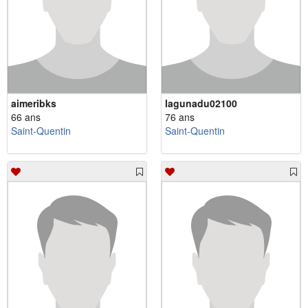
aimeribks
lagunadu02100
66 ans
76 ans
Saint-Quentin
Saint-Quentin