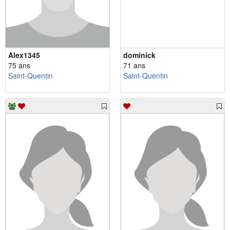
Alex1345
dominick
75 ans
71 ans
Saint-Quentin
Saint-Quentin