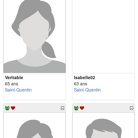
Veritable
Isabelle02
65 ans
63 ans
Saint-Quentin
Saint-Quentin