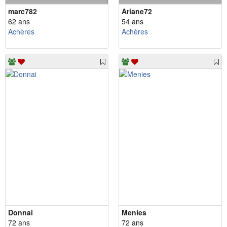
marc782
Ariane72
62 ans
54 ans
Achères
Achères
Donnai
Menies
72 ans
72 ans