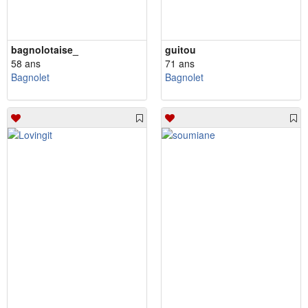
bagnolotaise_
guitou
58 ans
71 ans
Bagnolet
Bagnolet