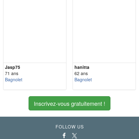
Jasp75
hanitta
71 ans
62 ans
Bagnolet
Bagnolet
Inscrivez-vous gratuitement !
FOLLOW US