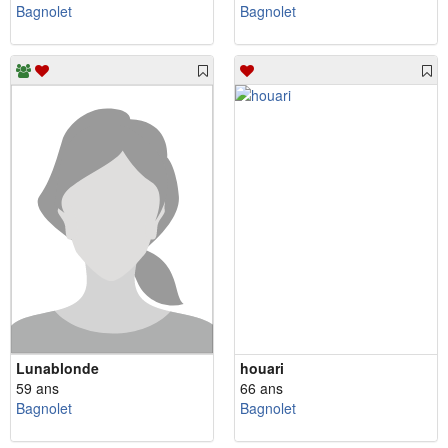
Bagnolet
Bagnolet
Lunablonde
houari
59 ans
66 ans
Bagnolet
Bagnolet