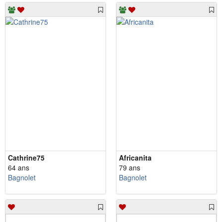
Cathrine75
Africanita
64 ans
79 ans
Bagnolet
Bagnolet