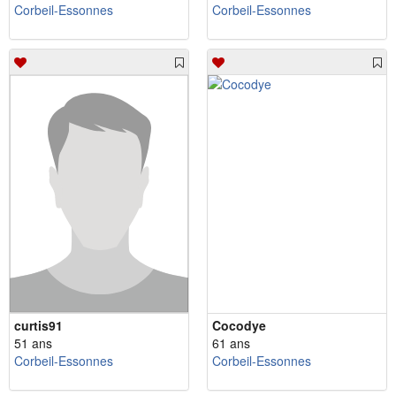
Corbeil-Essonnes
Corbeil-Essonnes
curtis91
Cocodye
51 ans
61 ans
Corbeil-Essonnes
Corbeil-Essonnes