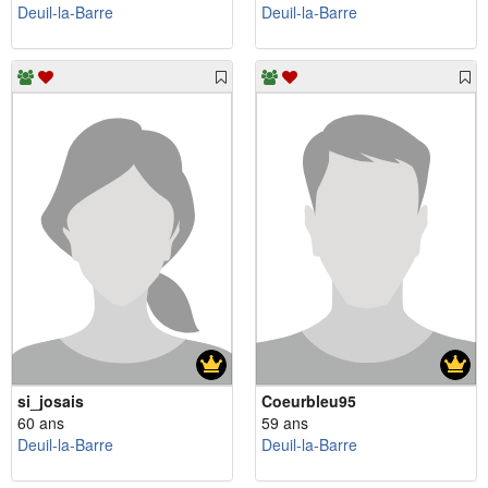
Deuil-la-Barre
Deuil-la-Barre
si_josais
Coeurbleu95
60 ans
59 ans
Deuil-la-Barre
Deuil-la-Barre