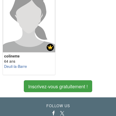
colinette
64 ans
Deuil-la-Barre
Inscrivez-vous gratuitement !
FOLLOW US