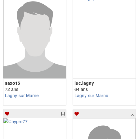
saxo15
luc.lagny
72 ans
64 ans
Lagny-sur-Marne
Lagny-sur-Marne