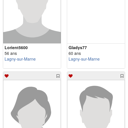
Lorient5600
Gladys77
56 ans
60 ans
Lagny-sur-Marne
Lagny-sur-Marne