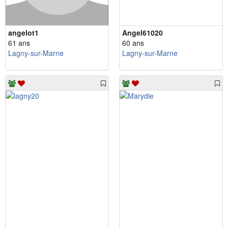
angelot1
Angel61020
61 ans
60 ans
Lagny-sur-Marne
Lagny-sur-Marne