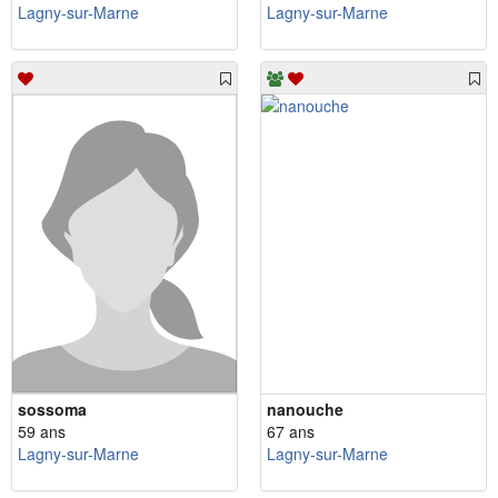
Lagny-sur-Marne
Lagny-sur-Marne
sossoma
nanouche
59 ans
67 ans
Lagny-sur-Marne
Lagny-sur-Marne