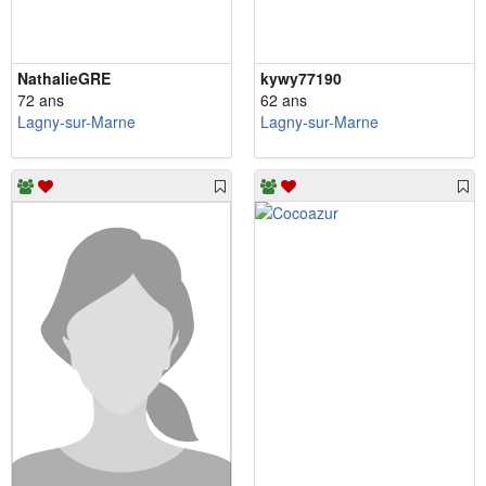
NathalieGRE
kywy77190
72 ans
62 ans
Lagny-sur-Marne
Lagny-sur-Marne