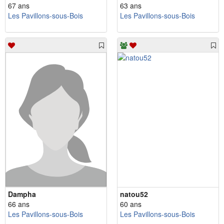
67 ans
63 ans
Les Pavillons-sous-Bois
Les Pavillons-sous-Bois
Dampha
natou52
66 ans
60 ans
Les Pavillons-sous-Bois
Les Pavillons-sous-Bois