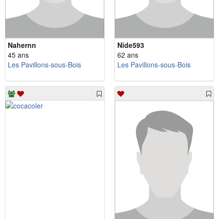
Nahernn
Nide593
45 ans
62 ans
Les Pavillons-sous-Bois
Les Pavillons-sous-Bois