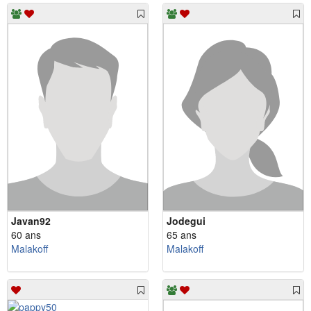
Javan92
Jodegui
60 ans
65 ans
Malakoff
Malakoff