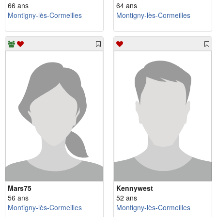
66 ans
64 ans
Montigny-lès-Cormeilles
Montigny-lès-Cormeilles
Mars75
Kennywest
56 ans
52 ans
Montigny-lès-Cormeilles
Montigny-lès-Cormeilles