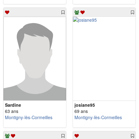
Sardine
josiane95
63 ans
69 ans
Montigny-lès-Cormeilles
Montigny-lès-Cormeilles