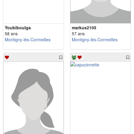
Youbiboulga
markus2105
58 ans
57 ans
Montigny-lès-Cormeilles
Montigny-lès-Cormeilles