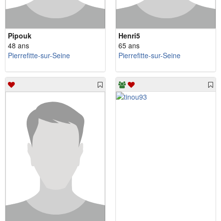
Pipouk
Henri5
48 ans
65 ans
Pierrefitte-sur-Seine
Pierrefitte-sur-Seine