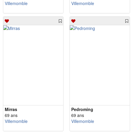
Villemomble
Villemomble
Mirras
Pedroming
69 ans
69 ans
Villemomble
Villemomble