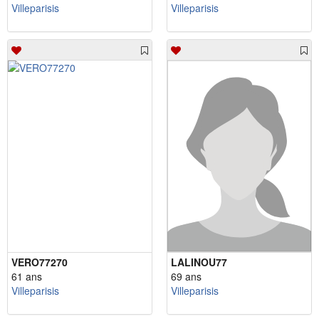
Villeparisis
Villeparisis
VERO77270
LALINOU77
61 ans
69 ans
Villeparisis
Villeparisis