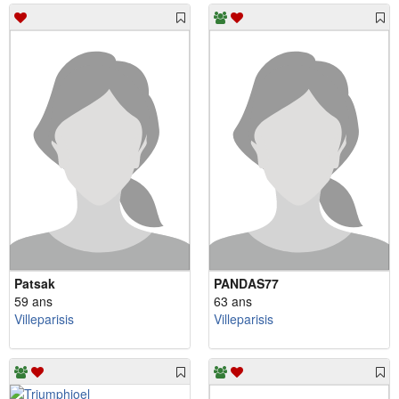
Patsak
PANDAS77
59 ans
63 ans
Villeparisis
Villeparisis