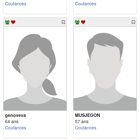
Coutances
Coutances
genoveva
MUSJEGON
64 ans
57 ans
Coutances
Coutances