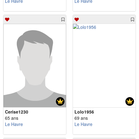
Le Havre
Le Havre
Cerise1230
Lolo1956
65 ans
69 ans
Le Havre
Le Havre