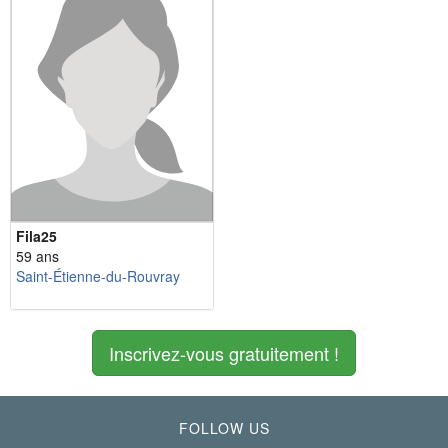
Fila25
59 ans
Saint-Étienne-du-Rouvray
Inscrivez-vous gratuitement !
FOLLOW US