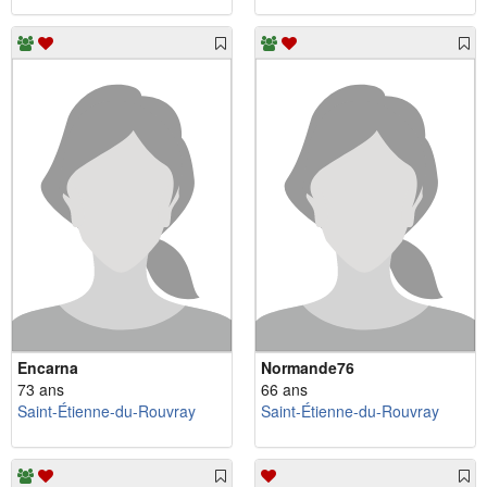
Encarna
Normande76
73 ans
66 ans
Saint-Étienne-du-Rouvray
Saint-Étienne-du-Rouvray