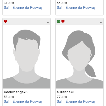
61 ans
55 ans
Saint-Étienne-du-Rouvray
Saint-Étienne-du-Rouvray
Coeurdange76
suzanne76
56 ans
77 ans
Saint-Étienne-du-Rouvray
Saint-Étienne-du-Rouvray