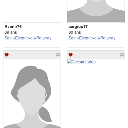
Avenir76
sergius17
69 ans
60 ans
Saint-Étienne-du-Rouvray
Saint-Étienne-du-Rouvray