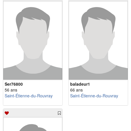
Ser76800
baladeur1
56 ans
66 ans
Saint-Étienne-du-Rouvray
Saint-Étienne-du-Rouvray