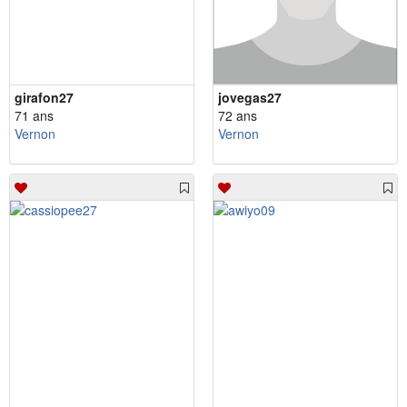
girafon27
jovegas27
71 ans
72 ans
Vernon
Vernon