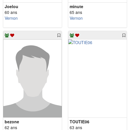
Joelou
minute
60 ans
65 ans
Vernon
Vernon
bezone
TOUTIE06
62 ans
63 ans