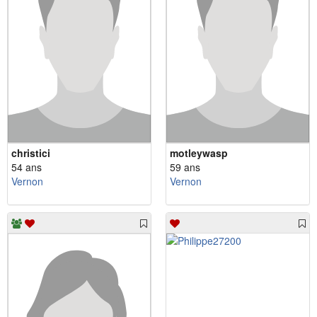
christici
motleywasp
54 ans
59 ans
Vernon
Vernon