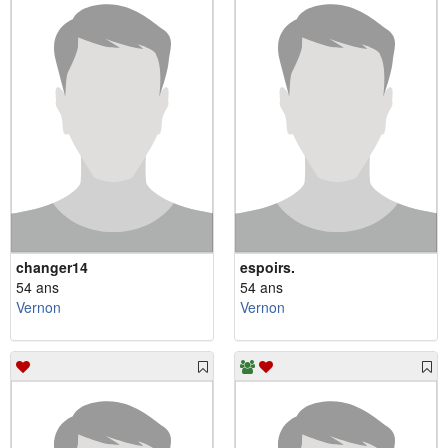
changer14
espoirs.
54 ans
54 ans
Vernon
Vernon