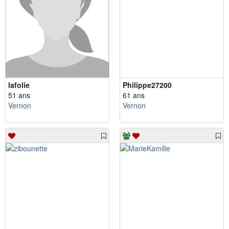
lafolie
Philippe27200
51 ans
61 ans
Vernon
Vernon