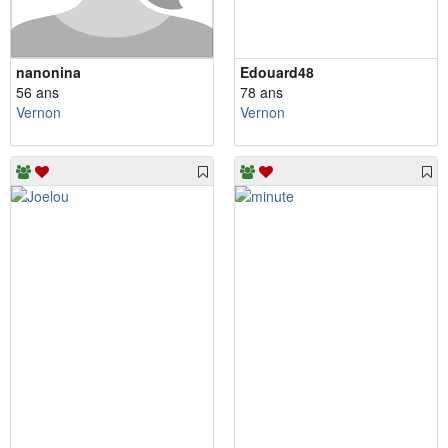
nanonina
Edouard48
56 ans
78 ans
Vernon
Vernon