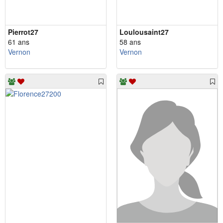
Pierrot27
Loulousaint27
61 ans
58 ans
Vernon
Vernon