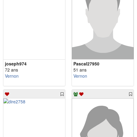
joseph974
Pascal27950
72 ans
51 ans
Vernon
Vernon