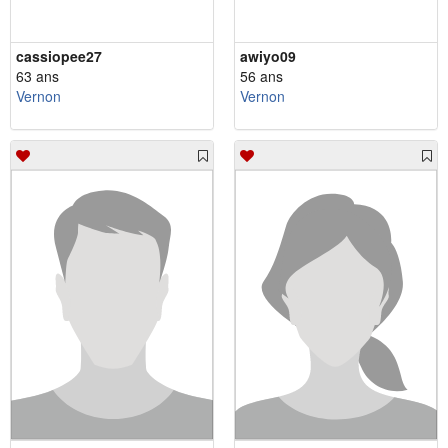
cassiopee27
awiyo09
63 ans
56 ans
Vernon
Vernon