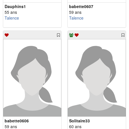
Dauphins1
babette0607
55 ans
59 ans
Talence
Talence
babette0606
Solitaire33
59 ans
60 ans