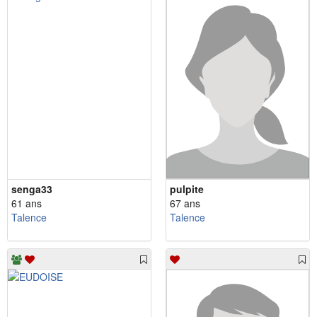
senga33
pulpite
61 ans
67 ans
Talence
Talence