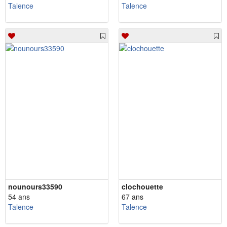
Talence
Talence
nounours33590
clochouette
54 ans
67 ans
Talence
Talence