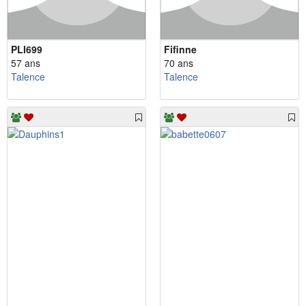
PLI699
Fifinne
57 ans
70 ans
Talence
Talence