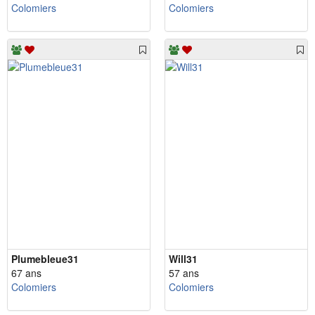
Colomiers
Colomiers
Plumebleue31
Will31
67 ans
57 ans
Colomiers
Colomiers