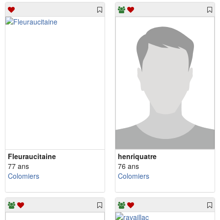
Fleuraucitaine
henriquatre
77 ans
76 ans
Colomiers
Colomiers