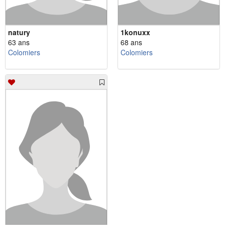
natury
1konuxx
63 ans
68 ans
Colomiers
Colomiers