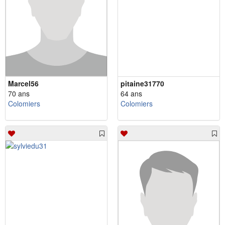
Marcel56
pitaine31770
70 ans
64 ans
Colomiers
Colomiers