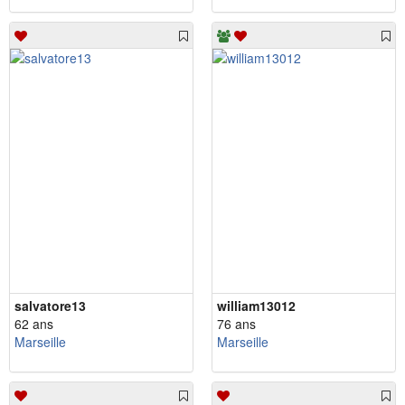
salvatore13
william13012
62 ans
76 ans
Marseille
Marseille