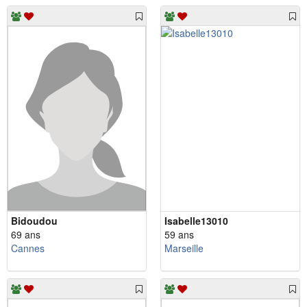
Bidoudou
Isabelle13010
69 ans
59 ans
Cannes
Marseille