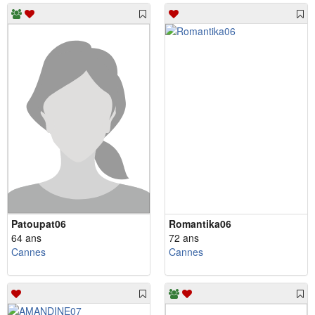
Patoupat06
Romantika06
64 ans
72 ans
Cannes
Cannes