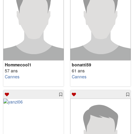
Hommecool1
bonatti59
57 ans
61 ans
Cannes
Cannes