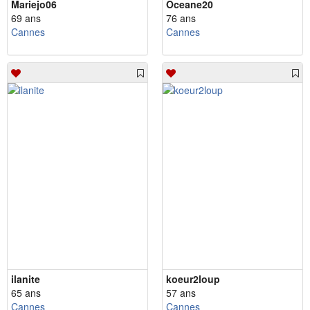
Mariejo06
Oceane20
69 ans
76 ans
Cannes
Cannes
ilanite
koeur2loup
65 ans
57 ans
Cannes
Cannes