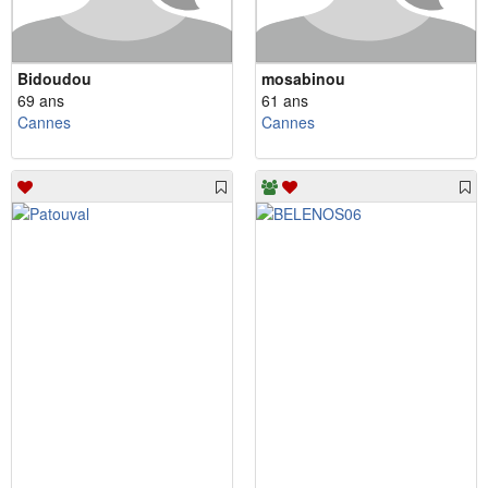
Bidoudou
mosabinou
69 ans
61 ans
Cannes
Cannes