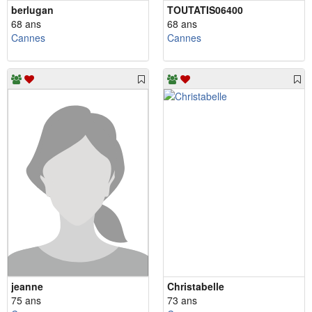
berlugan
TOUTATIS06400
68 ans
68 ans
Cannes
Cannes
jeanne
Christabelle
75 ans
73 ans