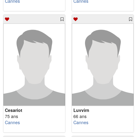
Cannes
Cannes
Cesariot
Luvvirn
75 ans
66 ans
Cannes
Cannes