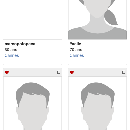
marcopolopaca
Yaelle
60 ans
70 ans
Cannes
Cannes