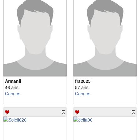
Armanii
fra2025
46 ans
57 ans
Cannes
Cannes