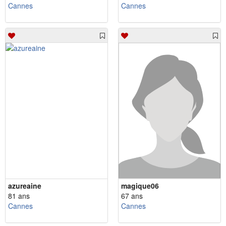
Cannes
Cannes
azureaine
magique06
81 ans
67 ans
Cannes
Cannes