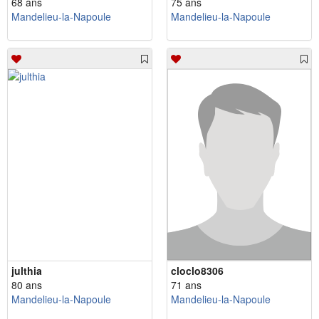
68 ans
75 ans
Mandelieu-la-Napoule
Mandelieu-la-Napoule
julthia
cloclo8306
80 ans
71 ans
Mandelieu-la-Napoule
Mandelieu-la-Napoule