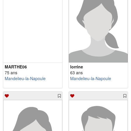
MARTHE06
lorrine
75 ans
63 ans
Mandelieu-la-Napoule
Mandelieu-la-Napoule