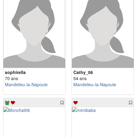
sophirella
Cathy_06
70 ans
54 ans
Mandelieu-la-Napoule
Mandelieu-la-Napoule