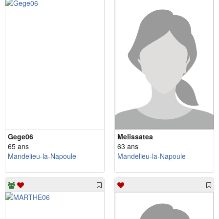
Gege06
Melissatea
65 ans
63 ans
Mandelieu-la-Napoule
Mandelieu-la-Napoule