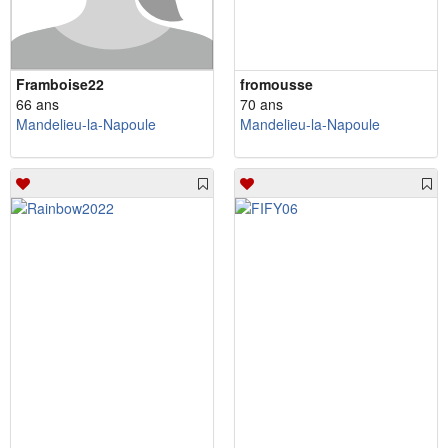
Framboise22
fromousse
66 ans
70 ans
Mandelieu-la-Napoule
Mandelieu-la-Napoule