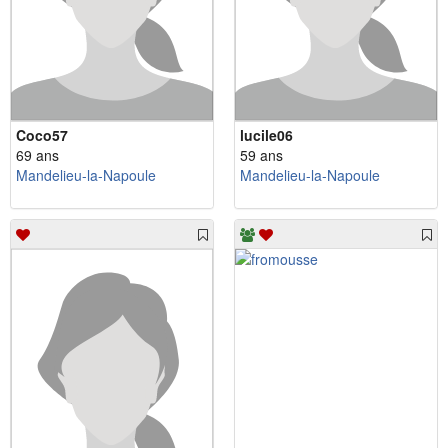
Coco57
lucile06
69 ans
59 ans
Mandelieu-la-Napoule
Mandelieu-la-Napoule