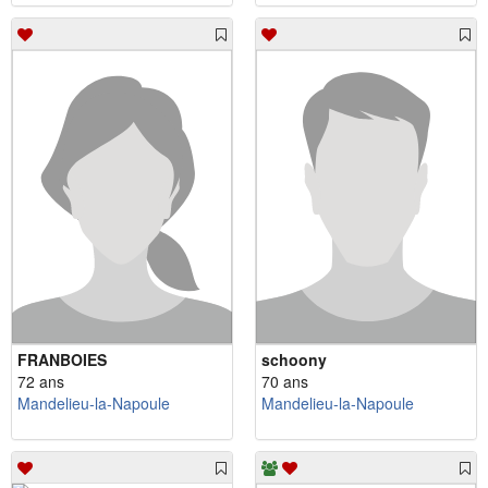
FRANBOIES
schoony
72 ans
70 ans
Mandelieu-la-Napoule
Mandelieu-la-Napoule