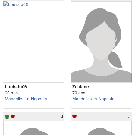
Louisdu06
Zeldane
66 ans
70 ans
Mandelieu-la-Napoule
Mandelieu-la-Napoule