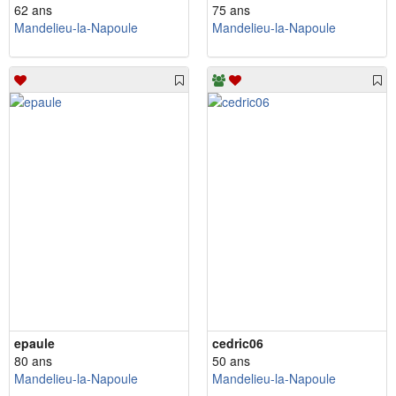
62 ans
75 ans
Mandelieu-la-Napoule
Mandelieu-la-Napoule
epaule
cedric06
80 ans
50 ans
Mandelieu-la-Napoule
Mandelieu-la-Napoule