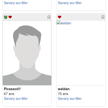
Sanary-sur-Mer
Sanary-sur-Mer
Picasso07
waldan
67 ans
75 ans
Sanary-sur-Mer
Sanary-sur-Mer