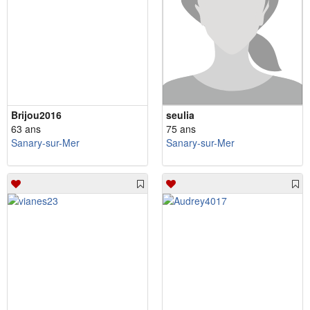
Brijou2016
seulia
63 ans
75 ans
Sanary-sur-Mer
Sanary-sur-Mer