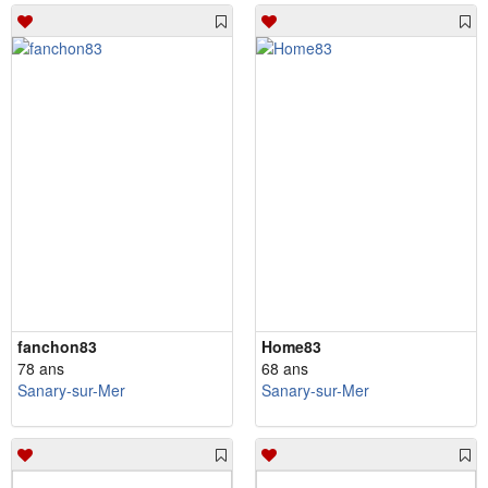
fanchon83
Home83
78 ans
68 ans
Sanary-sur-Mer
Sanary-sur-Mer