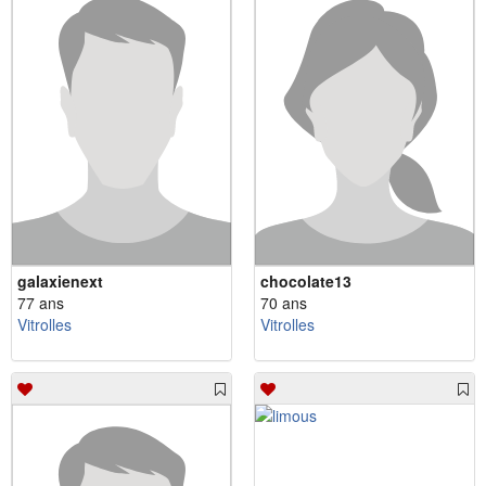
galaxienext
chocolate13
77 ans
70 ans
Vitrolles
Vitrolles