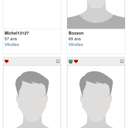
Michel13127
Boxson
57 ans
69 ans
Vitrolles
Vitrolles