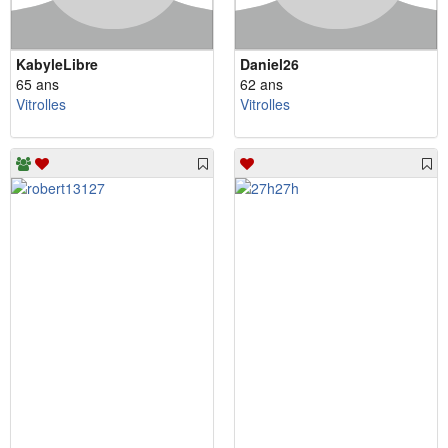
KabyleLibre
Daniel26
65 ans
62 ans
Vitrolles
Vitrolles