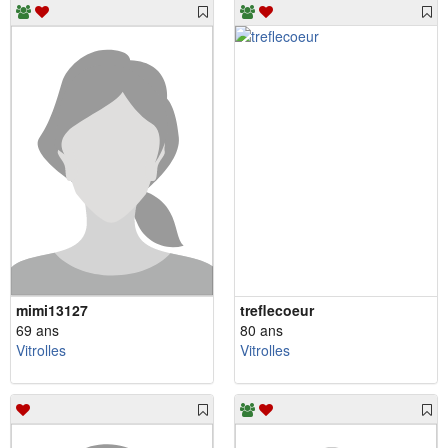
mimi13127
treflecoeur
69 ans
80 ans
Vitrolles
Vitrolles