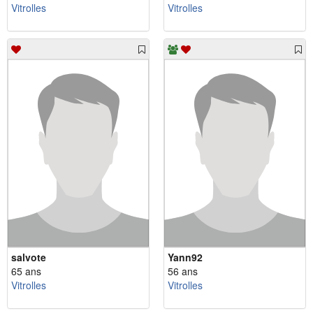
Vitrolles
Vitrolles
salvote
Yann92
65 ans
56 ans
Vitrolles
Vitrolles