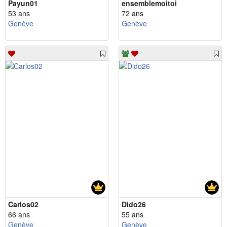
Payun01
ensemblemoitoi
53 ans
72 ans
Genève
Genève
Carlos02
Dido26
66 ans
55 ans
Genève
Genève