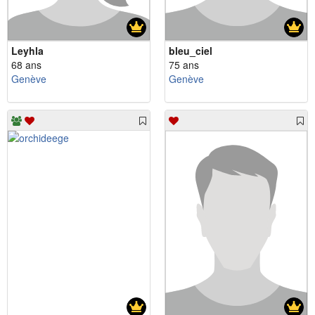
Leyhla
bleu_ciel
68 ans
75 ans
Genève
Genève