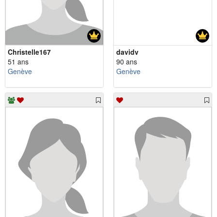
Christelle167
davidv
51 ans
90 ans
Genève
Genève