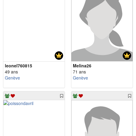
leonel760815
Melina26
49 ans
71 ans
Genève
Genève