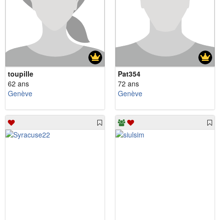
toupille
Pat354
62 ans
72 ans
Genève
Genève