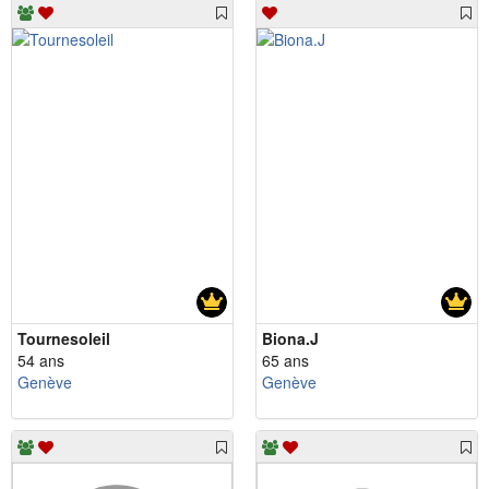
Tournesoleil
Biona.J
54 ans
65 ans
Genève
Genève