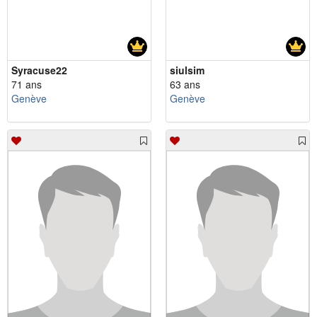
Syracuse22
siulsim
71 ans
63 ans
Genève
Genève