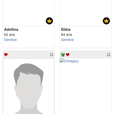
Adellina
Elikia
62 ans
64 ans
Genève
Genève