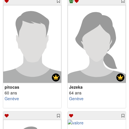
pitocas
Jezeka
60 ans
64 ans
Genève
Genève