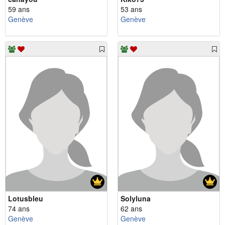
59 ans
53 ans
Genève
Genève
Lotusbleu
Solyluna
74 ans
62 ans
Genève
Genève