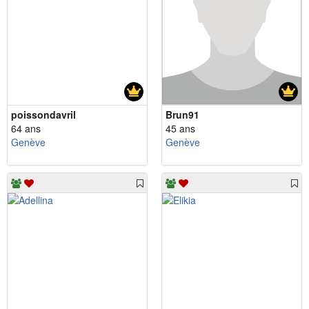
poissondavril
Brun91
64 ans
45 ans
Genève
Genève