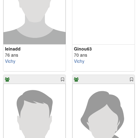
leinadd
Ginou63
76 ans
70 ans
Vichy
Vichy