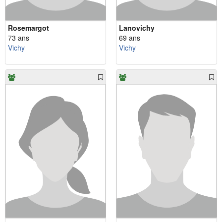
Rosemargot
Lanovichy
73 ans
69 ans
Vichy
Vichy