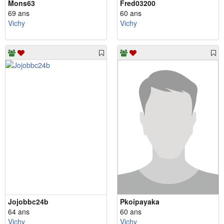
Mons63
Fred03200
69 ans
60 ans
Vichy
Vichy
Jojobbc24b
Pkoipayaka
64 ans
60 ans
Vichy
Vichy