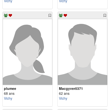
Vichy
Vichy
plumee
Macgyver0371
68 ans
62 ans
Vichy
Vichy