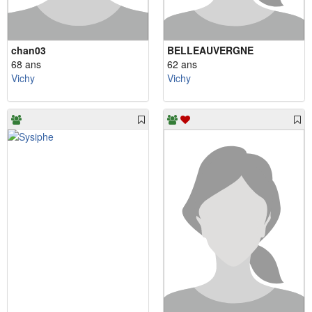
chan03
BELLEAUVERGNE
68 ans
62 ans
Vichy
Vichy