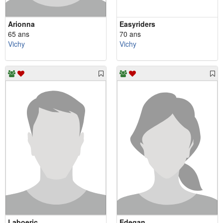
Arionna
Easyriders
65 ans
70 ans
Vichy
Vichy
Laboeric
Edegan