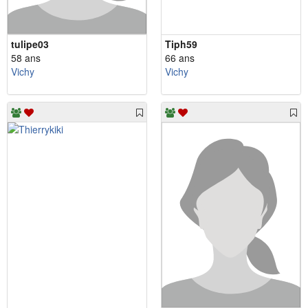
tulipe03
Tiph59
58 ans
66 ans
Vichy
Vichy