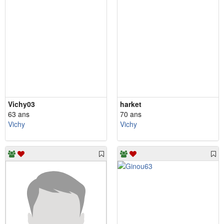
Vichy03
harket
63 ans
70 ans
Vichy
Vichy