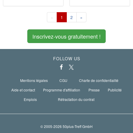
«
1
2
»
Inscrivez-vous gratuitement !
FOLLOW US
Mentions légales
CGU
Charte de confidentialité
Aide et contact
Programme d'affiliation
Presse
Publicité
Emplois
Rétractation du contrat
© 2005-2026 50plus-Treff GmbH