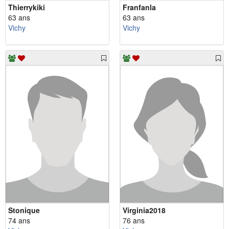
Thierrykiki
Franfanla
63 ans
63 ans
Vichy
Vichy
Stonique
Virginia2018
74 ans
76 ans