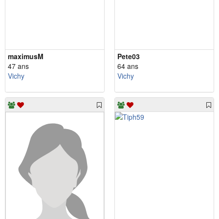
maximusM
Pete03
47 ans
64 ans
Vichy
Vichy