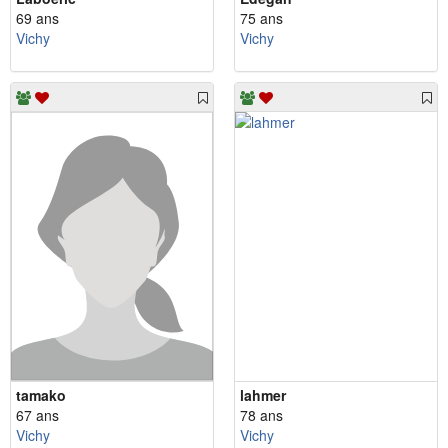
69 ans
75 ans
Vichy
Vichy
tamako
lahmer
67 ans
78 ans
Vichy
Vichy