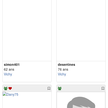
simon401
desertines
62 ans
76 ans
Vichy
Vichy