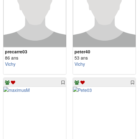
precarre03
peter40
86 ans
53 ans
Vichy
Vichy