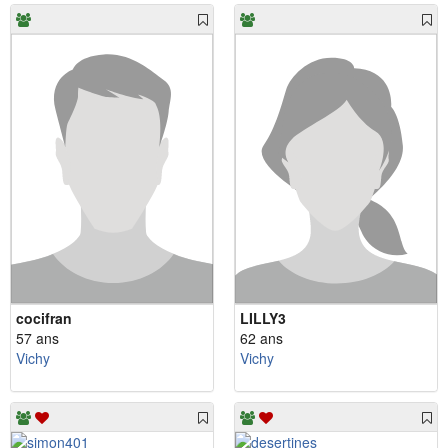
cocifran
LILLY3
57 ans
62 ans
Vichy
Vichy