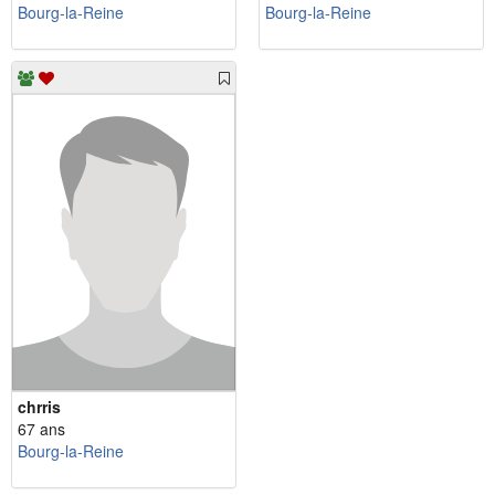
Bourg-la-Reine
Bourg-la-Reine
chrris
67 ans
Bourg-la-Reine