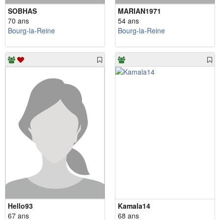
SOBHAS
MARIAN1971
70 ans
54 ans
Bourg-la-Reine
Bourg-la-Reine
Hello93
Kamala14
67 ans
68 ans