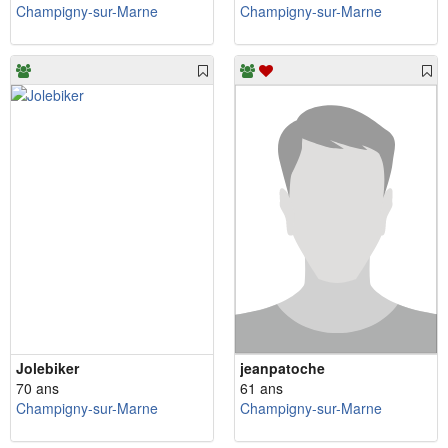
Champigny-sur-Marne
Champigny-sur-Marne
Jolebiker
jeanpatoche
70 ans
61 ans
Champigny-sur-Marne
Champigny-sur-Marne