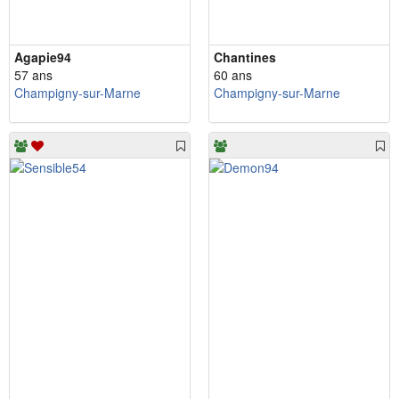
Agapie94
Chantines
57 ans
60 ans
Champigny-sur-Marne
Champigny-sur-Marne