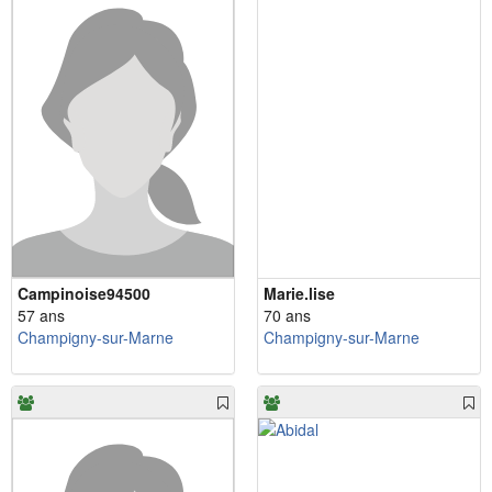
Campinoise94500
Marie.lise
57 ans
70 ans
Champigny-sur-Marne
Champigny-sur-Marne