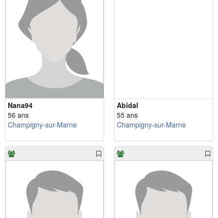
Nana94
Abidal
56 ans
55 ans
Champigny-sur-Marne
Champigny-sur-Marne