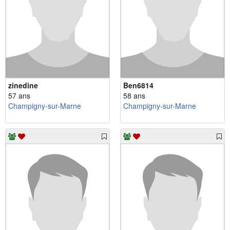
zinedine
Ben6814
57 ans
58 ans
Champigny-sur-Marne
Champigny-sur-Marne