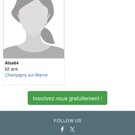
Alsa64
62 ans
Champigny-sur-Marne
Inscrivez-vous gratuitement !
FOLLOW US