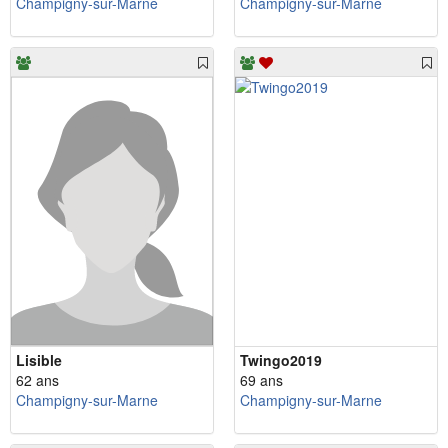
Champigny-sur-Marne
Champigny-sur-Marne
Lisible
Twingo2019
62 ans
69 ans
Champigny-sur-Marne
Champigny-sur-Marne