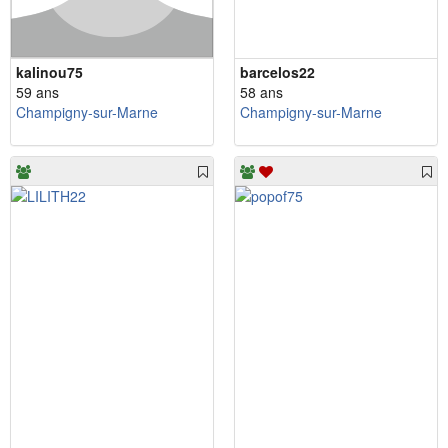
kalinou75
barcelos22
59 ans
58 ans
Champigny-sur-Marne
Champigny-sur-Marne