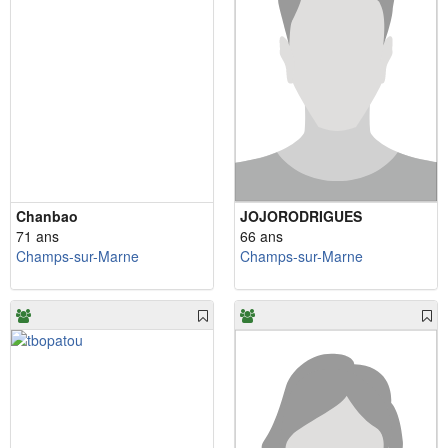
Chanbao
JOJORODRIGUES
71 ans
66 ans
Champs-sur-Marne
Champs-sur-Marne