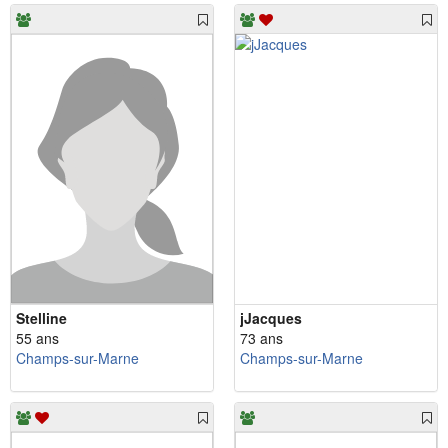
Stelline
jJacques
55 ans
73 ans
Champs-sur-Marne
Champs-sur-Marne