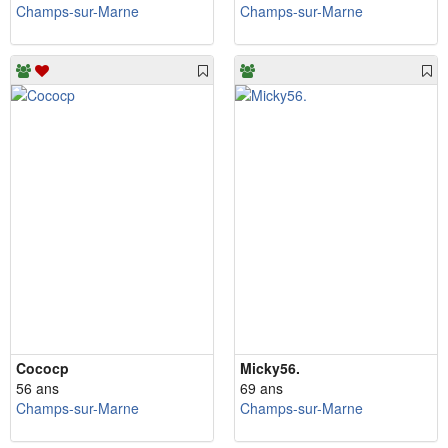
Champs-sur-Marne
Champs-sur-Marne
Cococp
Micky56.
56 ans
69 ans
Champs-sur-Marne
Champs-sur-Marne