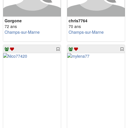
Gorgone
chris7764
72 ans
70 ans
Champs-sur-Marne
Champs-sur-Marne