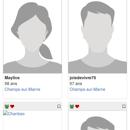
Maylice
joiedevivre75
58 ans
57 ans
Champs-sur-Marne
Champs-sur-Marne