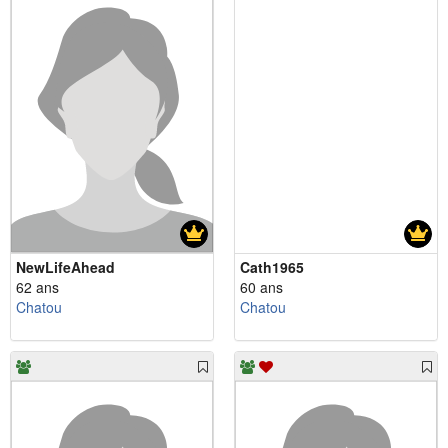
NewLifeAhead
Cath1965
62 ans
60 ans
Chatou
Chatou