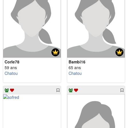
Corle78
Bambi16
59 ans
65 ans
Chatou
Chatou