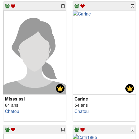
Misssissi
Carine
64 ans
54 ans
Chatou
Chatou