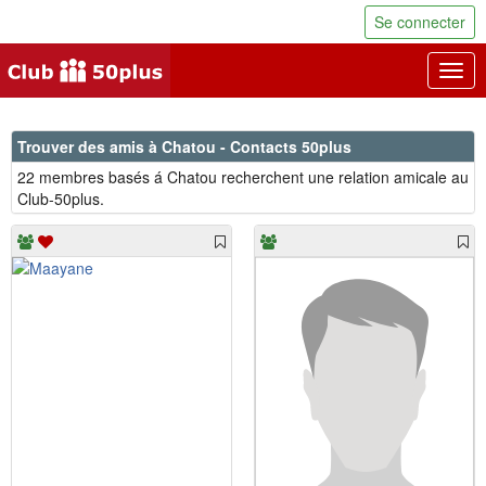
Se connecter
Togg
navig
Trouver des amis à Chatou - Contacts 50plus
22 membres basés á Chatou recherchent une relation amicale au
Club-50plus.