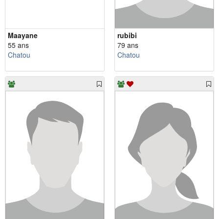
Maayane
rubibi
55 ans
79 ans
Chatou
Chatou