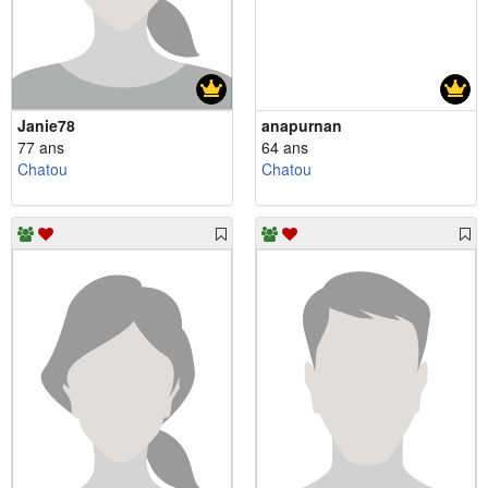
Janie78
anapurnan
77 ans
64 ans
Chatou
Chatou