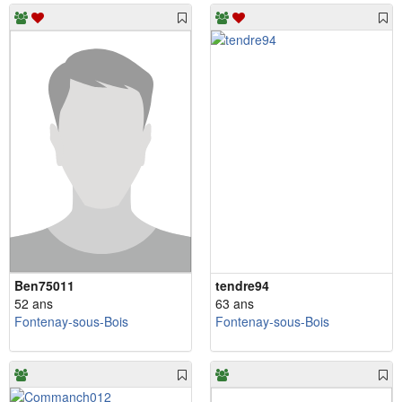
Ben75011
tendre94
52 ans
63 ans
Fontenay-sous-Bois
Fontenay-sous-Bois