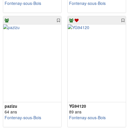
Fontenay-sous-Bois
Fontenay-sous-Bois
pazizu
YG94120
64 ans
89 ans
Fontenay-sous-Bois
Fontenay-sous-Bois