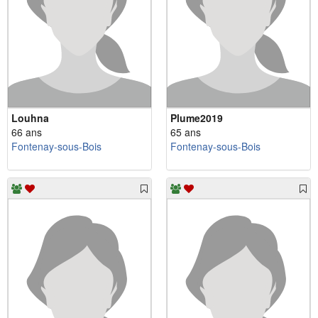
Louhna
Plume2019
66 ans
65 ans
Fontenay-sous-Bois
Fontenay-sous-Bois