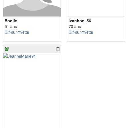
Boolie
Ivanhoe_56
51 ans
70 ans
Gif-sur-Yvette
Gif-sur-Yvette