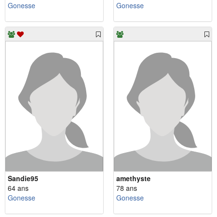
Gonesse
Gonesse
Sandie95
amethyste
64 ans
78 ans
Gonesse
Gonesse