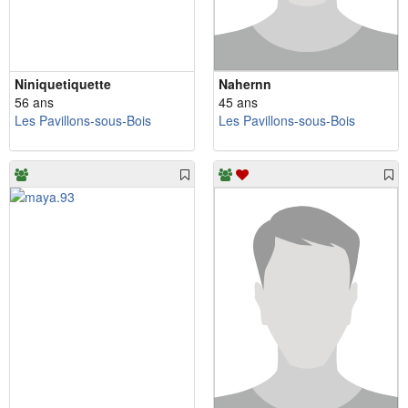
Niniquetiquette
Nahernn
56 ans
45 ans
Les Pavillons-sous-Bois
Les Pavillons-sous-Bois