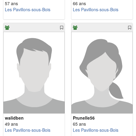
57 ans
66 ans
Les Pavillons-sous-Bois
Les Pavillons-sous-Bois
walidben
Prunelle56
49 ans
65 ans
Les Pavillons-sous-Bois
Les Pavillons-sous-Bois