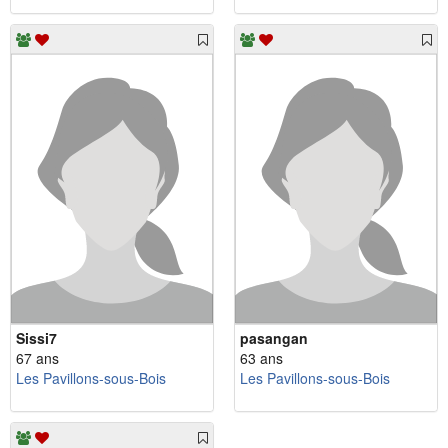
Sissi7
pasangan
67 ans
63 ans
Les Pavillons-sous-Bois
Les Pavillons-sous-Bois